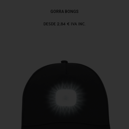
GORRA BONGS
DESDE 2,84 € IVA INC.