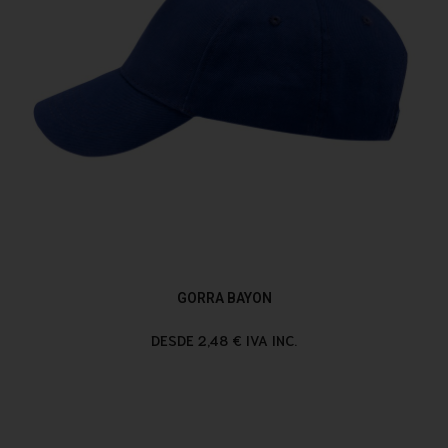
GORRA BAYON
DESDE 2,48 € IVA INC.