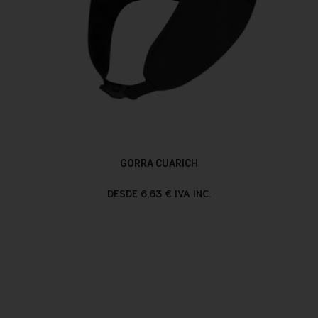
GORRA CUARICH
DESDE 6,63 € IVA INC.