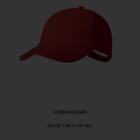
GORRA HALIARD
DESDE 1,39 € IVA INC.