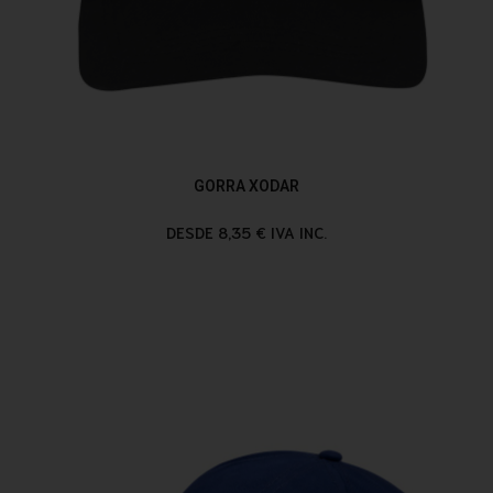
GORRA XODAR
DESDE 8,35 € IVA INC.