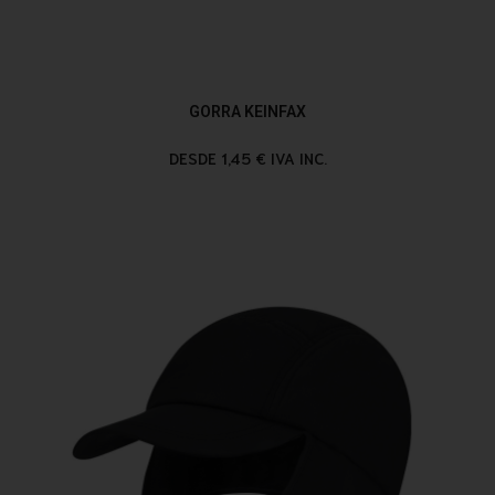
GORRA KEINFAX
DESDE 1,45 € IVA INC.