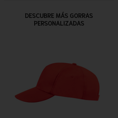
DESCUBRE MÁS GORRAS
PERSONALIZADAS