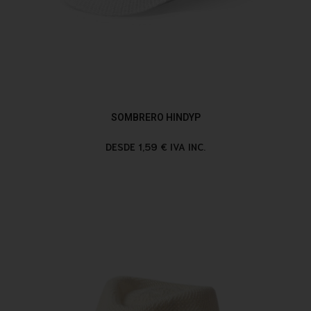
SOMBRERO HINDYP
DESDE 1,59 € IVA INC.