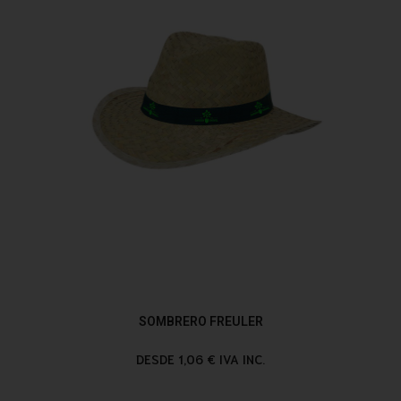
SOMBRERO FREULER
DESDE 1,06 € IVA INC.