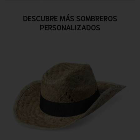
DESCUBRE MÁS SOMBREROS
PERSONALIZADOS