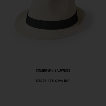
SOMBRERO BAUWENS
DESDE 1,78 € IVA INC.