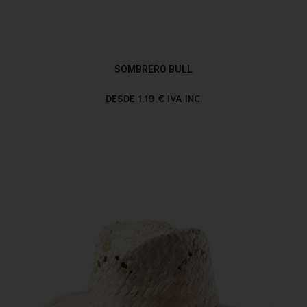
SOMBRERO BULL
DESDE 1,19 € IVA INC.