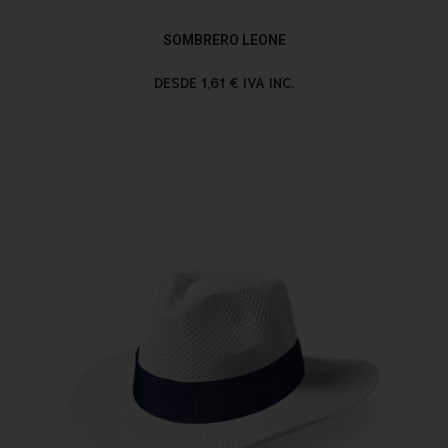
SOMBRERO LEONE
DESDE 1,61 € IVA INC.