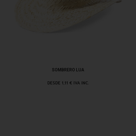
SOMBRERO LUA
DESDE 1,11 € IVA INC.