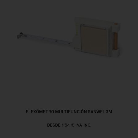
FLEXÓMETRO MULTIFUNCIÓN SANWEL 3M
DESDE 1,64 € IVA INC.