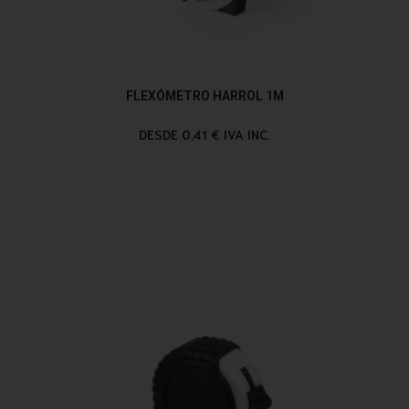
FLEXÓMETRO HARROL 1M
DESDE 0,41 € IVA INC.