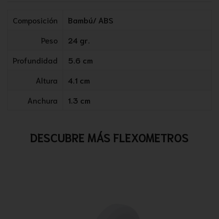
Composición
Bambú/ ABS
Peso
24 gr.
Profundidad
5.6 cm
Altura
4.1 cm
Anchura
1.3 cm
DESCUBRE MÁS FLEXOMETROS