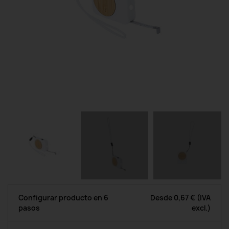
Configurar producto en 6
Desde
0,67 €
(IVA
pasos
excl.)