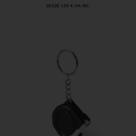
DESDE 1,55 € IVA INC.