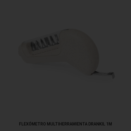
FLEXÓMETRO MULTIHERRAMIENTA DRANKIL 1M