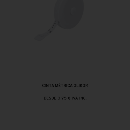
CINTA MÉTRICA GLIKOR
DESDE 0,75 € IVA INC.