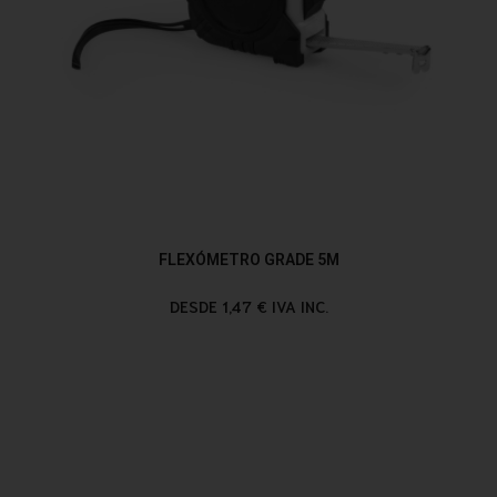
FLEXÓMETRO GRADE 5M
DESDE 1,47 € IVA INC.