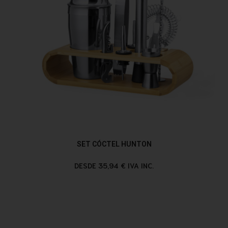
SET CÓCTEL HUNTON
DESDE 35,94 € IVA INC.