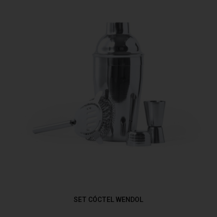
SET CÓCTEL WENDOL