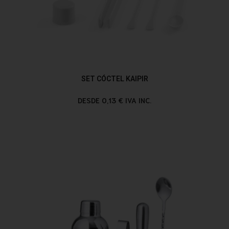
SET CÓCTEL KAIPIR
DESDE 0,13 € IVA INC.