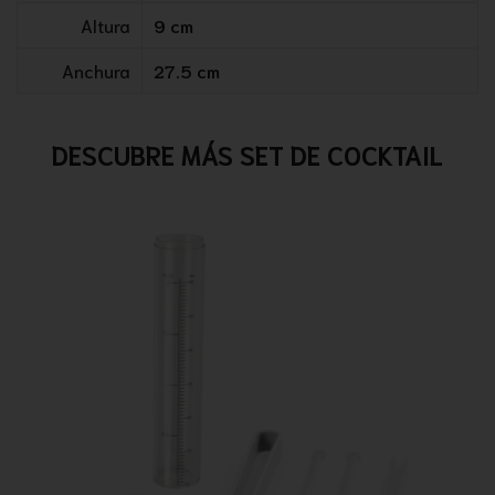
Altura
9 cm
Anchura
27.5 cm
DESCUBRE MÁS SET DE COCKTAIL