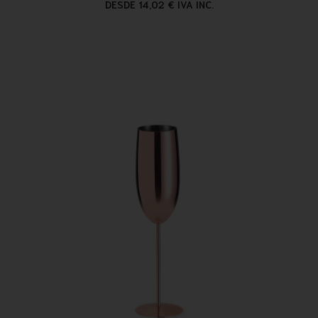
DESDE 14,02 € IVA INC.