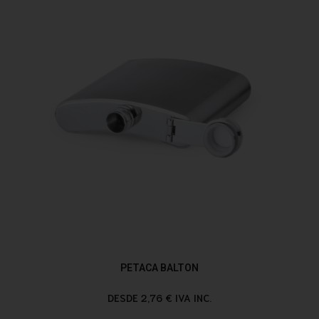
PETACA BALTON
DESDE 2,76 € IVA INC.