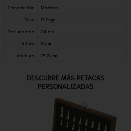
Composición
Madera
Peso
910 gr.
Profundidad
24 cm
Altura
6 cm
Anchura
18.3 cm
DESCUBRE MÁS PETACAS
PERSONALIZADAS