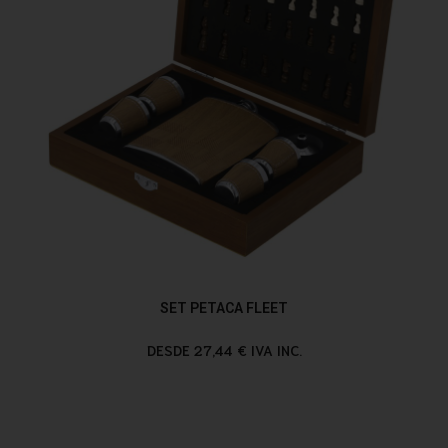
SET PETACA FLEET
DESDE 27,44 € IVA INC.