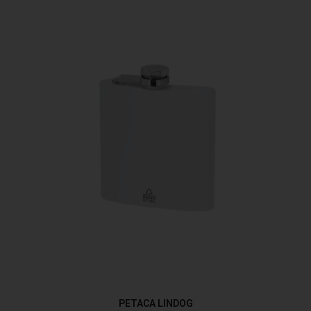
PETACA LINDOG