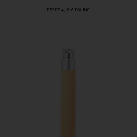
DESDE 4,16 € IVA INC.