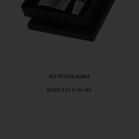
SET PETACA ALMAZ
DESDE 5,74 € IVA INC.