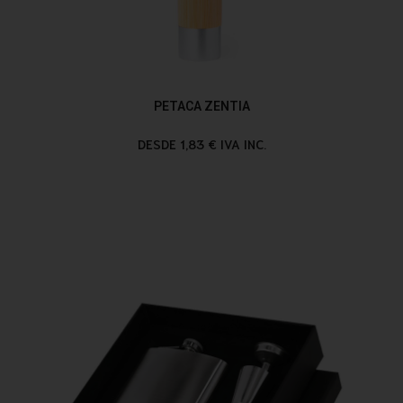
PETACA ZENTIA
DESDE 1,83 € IVA INC.