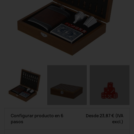
Configurar producto en 6
Desde
23,87 €
(IVA
pasos
excl.)