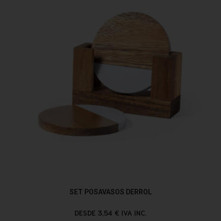
SET POSAVASOS DERROL
DESDE 3,54 € IVA INC.