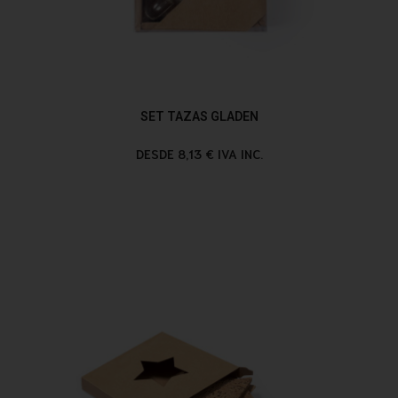
SET TAZAS GLADEN
DESDE 8,13 € IVA INC.