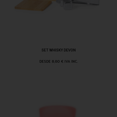
SET WHISKY DEVON
DESDE 8,60 € IVA INC.