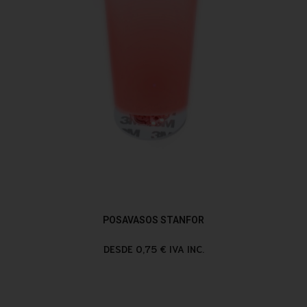
POSAVASOS STANFOR
DESDE 0,75 € IVA INC.