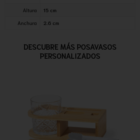
Altura
15 cm
Anchura
2.6 cm
DESCUBRE MÁS POSAVASOS
PERSONALIZADOS