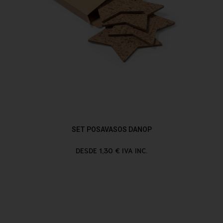
SET POSAVASOS DANOP
DESDE 1,30 € IVA INC.