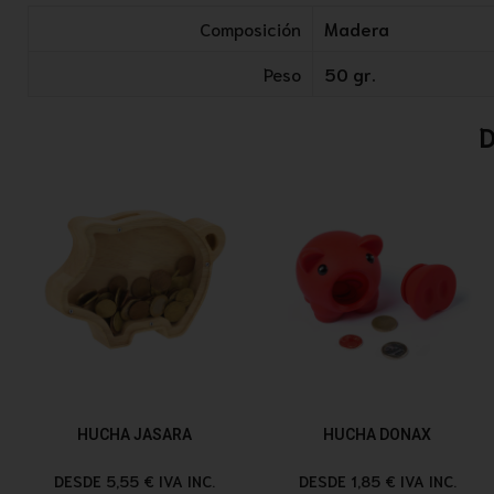
Composición
Madera
Peso
50 gr.
D
HUCHA JASARA
HUCHA DONAX
DESDE 5,55 € IVA INC.
DESDE 1,85 € IVA INC.