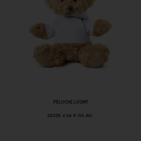
PELUCHE LOONY
DESDE 4,64 € IVA INC.