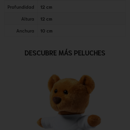
Profundidad
12 cm
Altura
12 cm
Anchura
10 cm
DESCUBRE MÁS PELUCHES