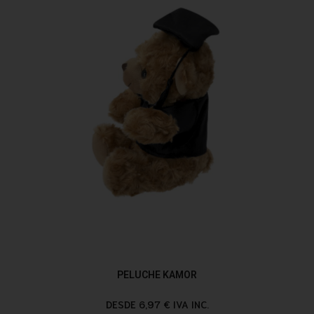
PELUCHE KAMOR
DESDE 6,97 € IVA INC.