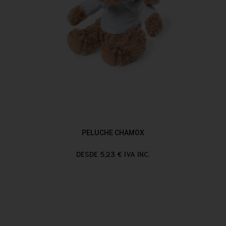
PELUCHE CHAMOX
DESDE 5,23 € IVA INC.