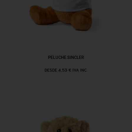
PELUCHE SINCLER
DESDE 4,53 € IVA INC.