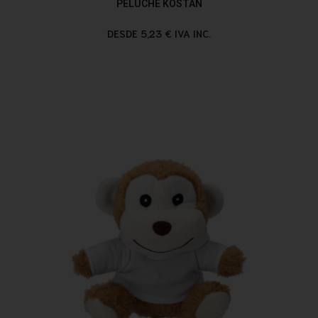
PELUCHE KOSTAN
DESDE 5,23 € IVA INC.