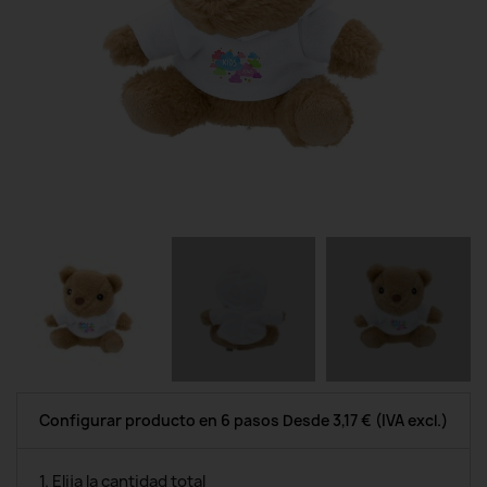
Configurar producto en 6 pasos
Desde
3,17 €
(IVA excl.)
1. Elija la cantidad total