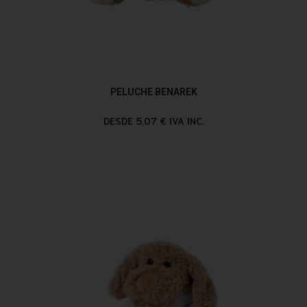
PELUCHE BENAREK
DESDE 5,07 € IVA INC.