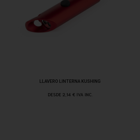
LLAVERO LINTERNA KUSHING
DESDE 2,14 € IVA INC.