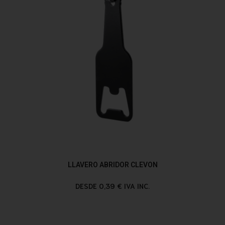
LLAVERO ABRIDOR CLEVON
DESDE 0,39 € IVA INC.