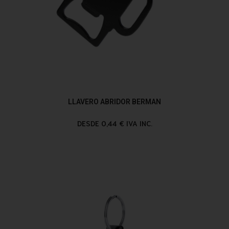
LLAVERO ABRIDOR BERMAN
DESDE 0,44 € IVA INC.