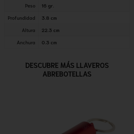
Peso
16 gr.
Profundidad
3.8 cm
Altura
22.3 cm
Anchura
0.3 cm
DESCUBRE MÁS LLAVEROS
ABREBOTELLAS