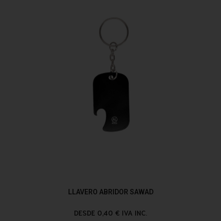
LLAVERO ABRIDOR SAWAD
DESDE 0,40 € IVA INC.