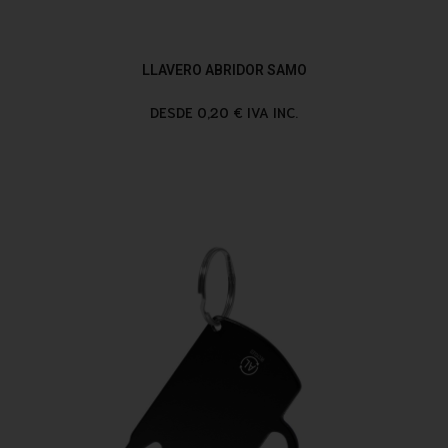
LLAVERO ABRIDOR SAMO
DESDE 0,20 € IVA INC.