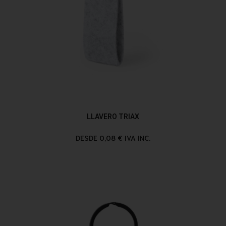
LLAVERO TRIAX
DESDE 0,08 € IVA INC.