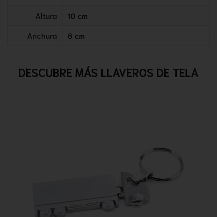
Altura
10 cm
Anchura
6 cm
DESCUBRE MÁS LLAVEROS DE TELA