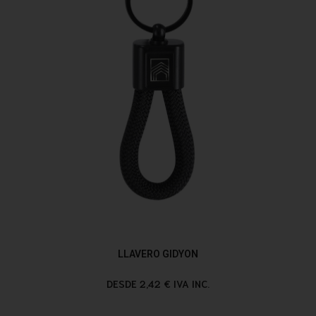
LLAVERO GIDYON
DESDE 2,42 € IVA INC.