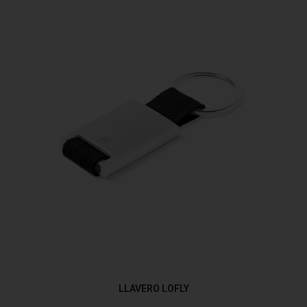
LLAVERO LOFLY