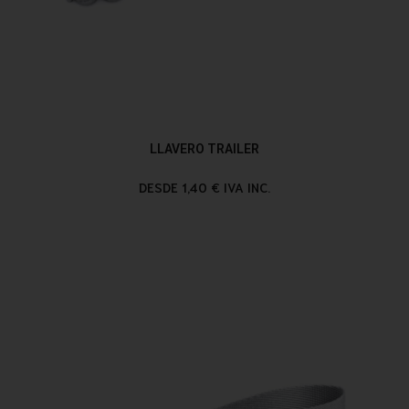
LLAVERO TRAILER
DESDE 1,40 € IVA INC.