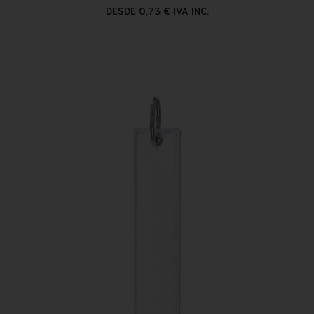
DESDE 0,73 € IVA INC.