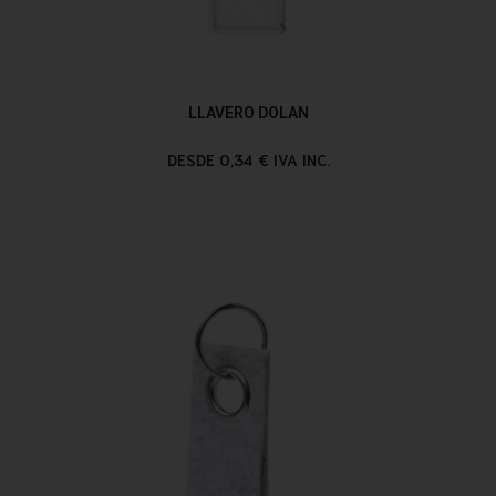
LLAVERO DOLAN
DESDE 0,34 € IVA INC.