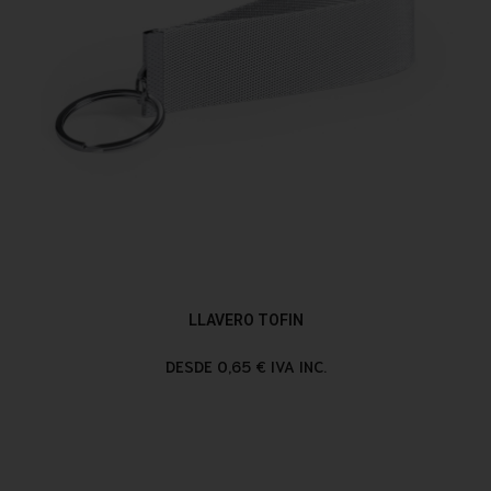
LLAVERO TOFIN
DESDE 0,65 € IVA INC.