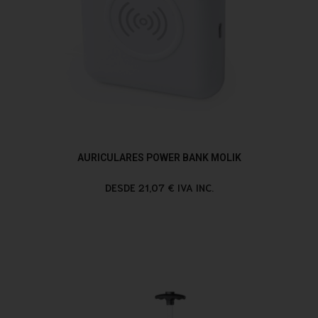
AURICULARES POWER BANK MOLIK
DESDE 21,07 € IVA INC.