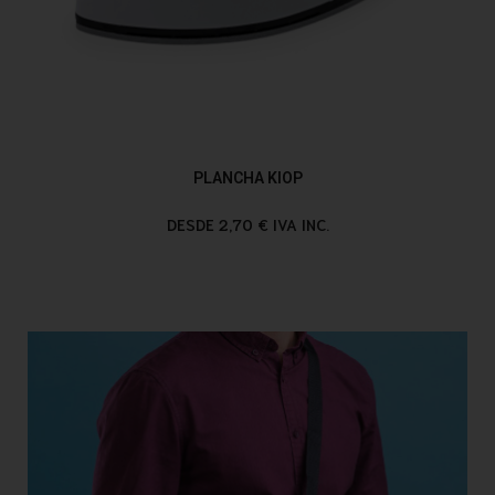
PLANCHA KIOP
DESDE 2,70 € IVA INC.