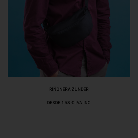
RIÑONERA ZUNDER
DESDE 1,58 € IVA INC.