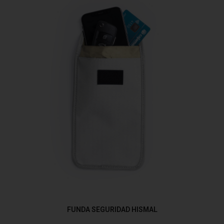
FUNDA SEGURIDAD HISMAL