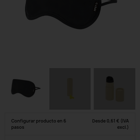
Configurar producto en 6
Desde
0,61 €
(IVA
pasos
excl.)