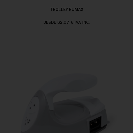
TROLLEY RUMAX
DESDE 62,07 € IVA INC.