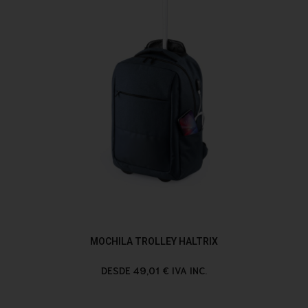
MOCHILA TROLLEY HALTRIX
DESDE 49,01 € IVA INC.