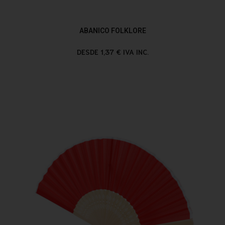
ABANICO FOLKLORE
DESDE 1,37 € IVA INC.