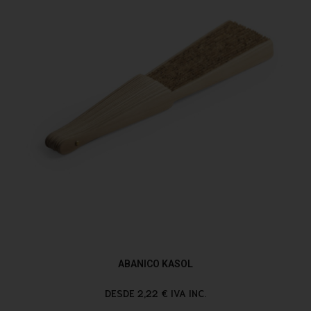
ABANICO KASOL
DESDE 2,22 € IVA INC.