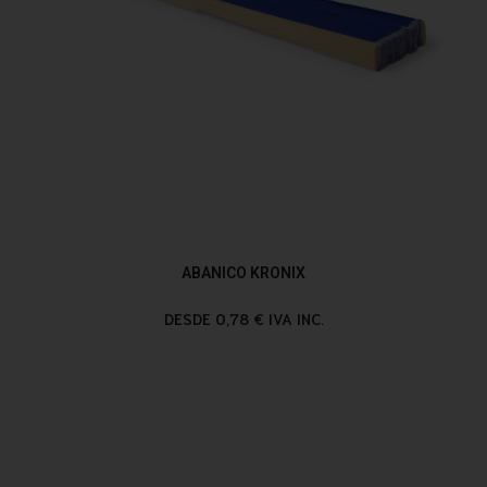
ABANICO KRONIX
DESDE 0,78 € IVA INC.