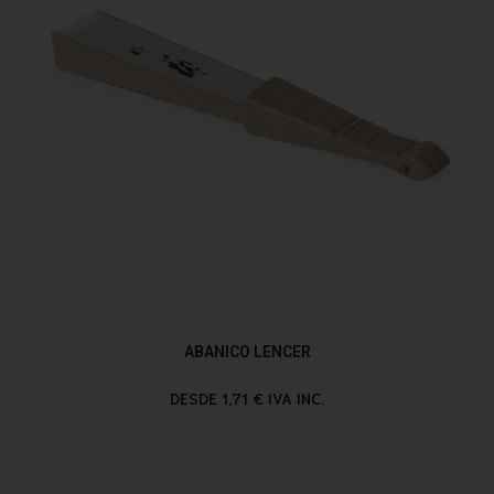
ABANICO LENCER
DESDE 1,71 € IVA INC.