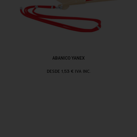
ABANICO YANEX
DESDE 1,53 € IVA INC.