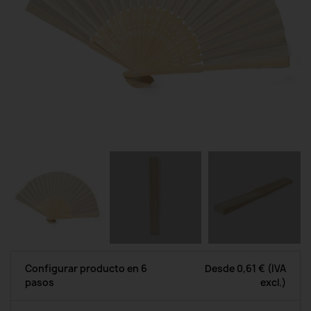
Configurar producto en 6
Desde
0,61 €
(IVA
pasos
excl.)