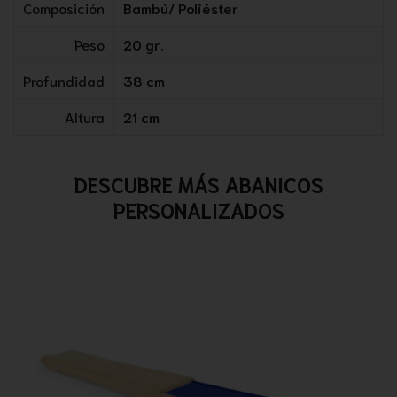
Composición
Bambú/ Poliéster
Peso
20 gr.
Profundidad
38 cm
Altura
21 cm
DESCUBRE MÁS ABANICOS
PERSONALIZADOS