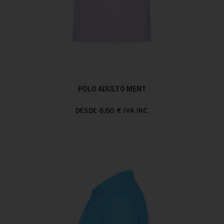
POLO ADULTO MENT
DESDE 6,60 € IVA INC.