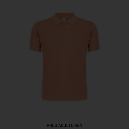
POLO ADULTO KEN