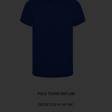
POLO TECNIC RATLAM
DESDE 5,12 € IVA INC.