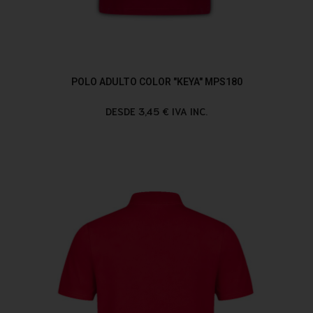
POLO ADULTO COLOR "KEYA" MPS180
DESDE 3,45 € IVA INC.