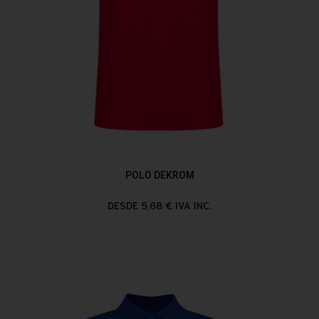
POLO DEKROM
DESDE 5,68 € IVA INC.