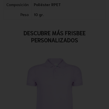
Composición
Poliéster RPET
Peso
10 gr.
DESCUBRE MÁS FRISBEE
PERSONALIZADOS