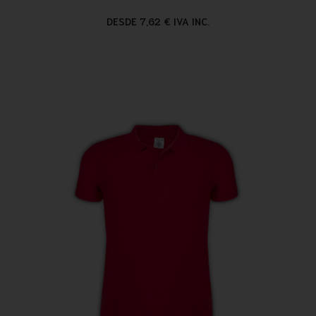
DESDE 7,62 € IVA INC.