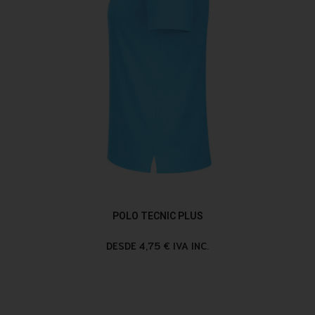
POLO TECNIC PLUS
DESDE 4,75 € IVA INC.