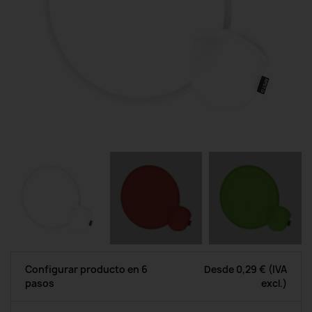
Configurar producto en 6
Desde
0,29 €
(IVA
pasos
excl.)