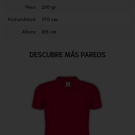
Peso
210 gr.
Profundidad
170 cm
Altura
85 cm
DESCUBRE MÁS PAREOS