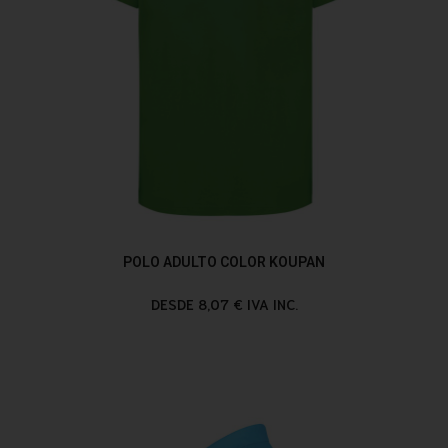
POLO ADULTO COLOR KOUPAN
DESDE 8,07 € IVA INC.