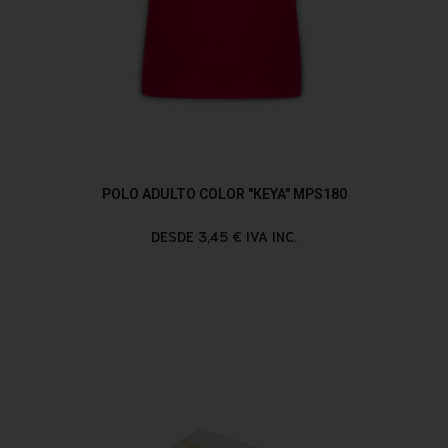
POLO ADULTO COLOR "KEYA" MPS180
DESDE 3,45 € IVA INC.