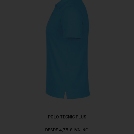
POLO TECNIC PLUS
DESDE 4,75 € IVA INC.