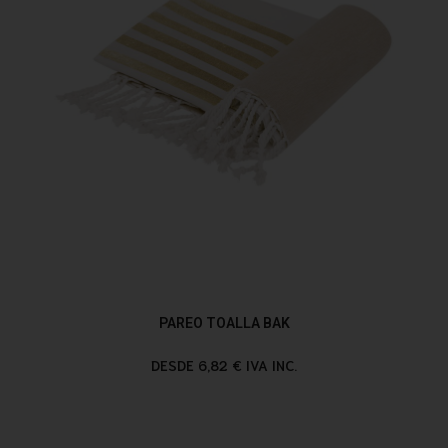
PAREO TOALLA BAK
DESDE 6,82 € IVA INC.