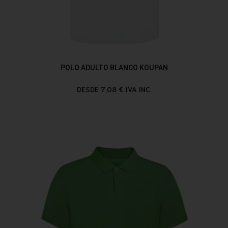
POLO ADULTO BLANCO KOUPAN
DESDE 7,08 € IVA INC.