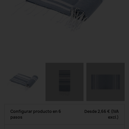
Configurar producto en 6
Desde
2,66 €
(IVA
pasos
excl.)