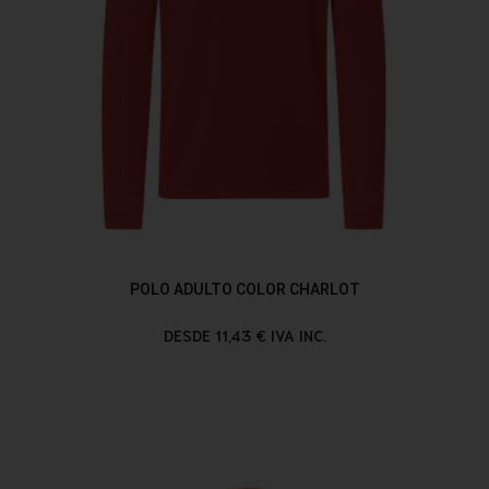
POLO ADULTO COLOR CHARLOT
DESDE 11,43 € IVA INC.