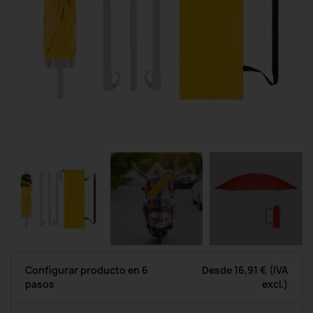
Configurar producto en 6
Desde
16,91 €
(IVA
pasos
excl.)