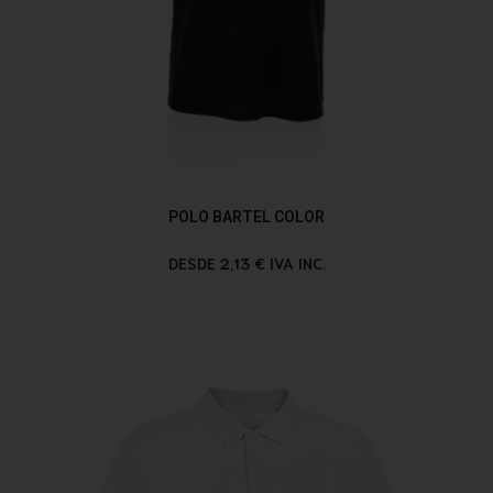
POLO BARTEL COLOR
DESDE 2,13 € IVA INC.