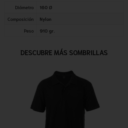
Diámetro
160 Ø
Composición
Nylon
Peso
910 gr.
DESCUBRE MÁS SOMBRILLAS