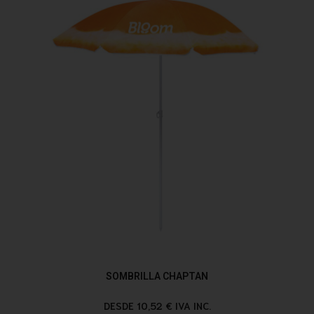
SOMBRILLA CHAPTAN
DESDE 10,52 € IVA INC.