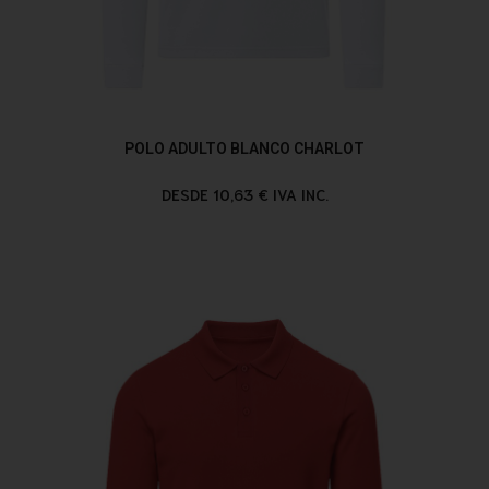
POLO ADULTO BLANCO CHARLOT
DESDE 10,63 € IVA INC.