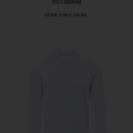
POLO DEKROM
DESDE 5,68 € IVA INC.