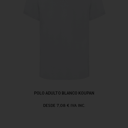
POLO ADULTO BLANCO KOUPAN
DESDE 7,08 € IVA INC.