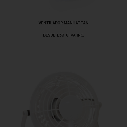
VENTILADOR MANHATTAN
DESDE 1,39 € IVA INC.