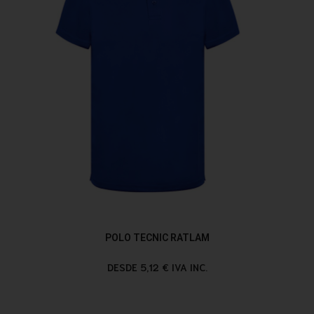
POLO TECNIC RATLAM
DESDE 5,12 € IVA INC.