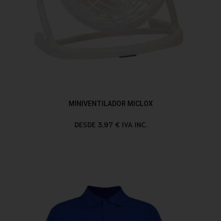
MINIVENTILADOR MICLOX
DESDE 3,97 € IVA INC.