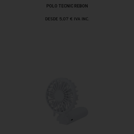
POLO TECNIC REBON
DESDE 5,07 € IVA INC.