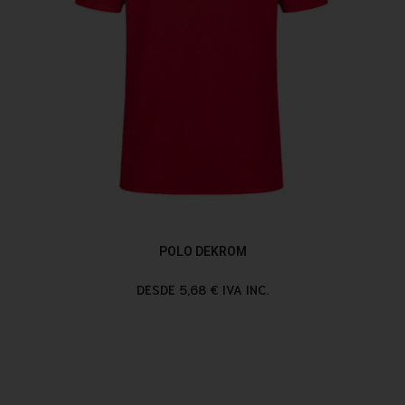
POLO DEKROM
DESDE 5,68 € IVA INC.