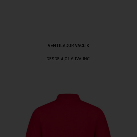
VENTILADOR VACLIK
DESDE 4,01 € IVA INC.