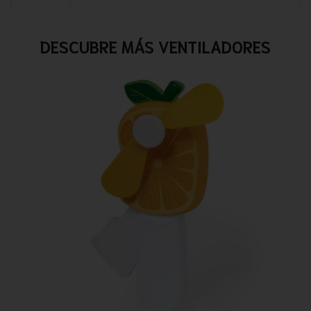
DESCUBRE MÁS VENTILADORES