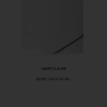
CARPETA ALPIN
DESDE 1,04 € IVA INC.