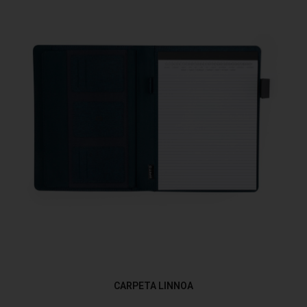
CARPETA LINNOA