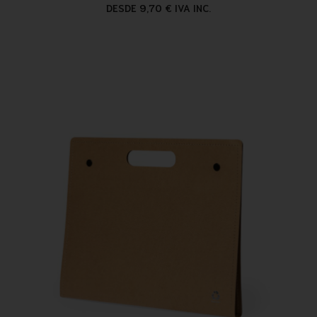
DESDE 9,70 € IVA INC.