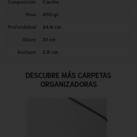
Composición
Corcho
Peso
450 gr.
Profundidad
24.8 cm
Altura
31 cm
Anchura
2.8 cm
DESCUBRE MÁS CARPETAS
ORGANIZADORAS