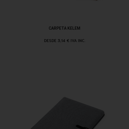
CARPETA KELEM
DESDE 3,14 € IVA INC.