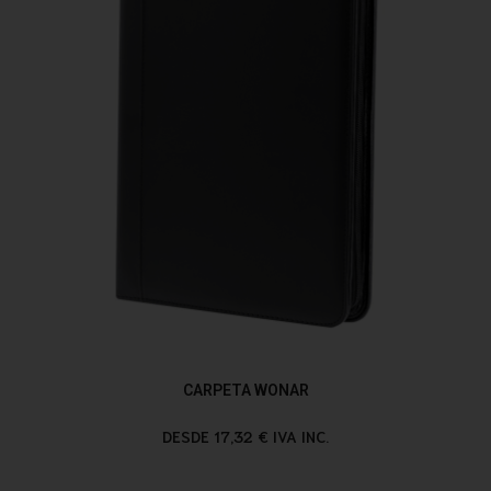
CARPETA WONAR
DESDE 17,32 € IVA INC.