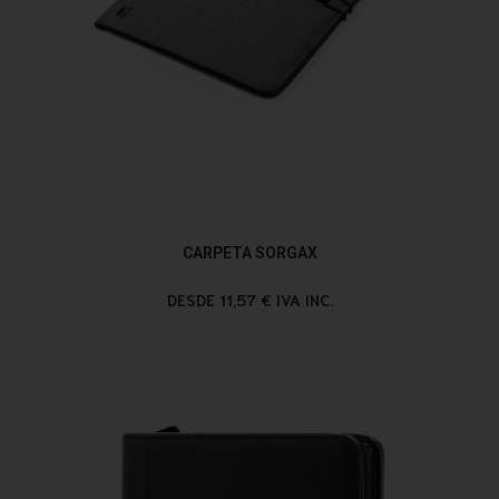
CARPETA SORGAX
DESDE 11,57 € IVA INC.