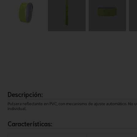
Descripción:
Pulsera reflectante en PVC, con mecanismo de ajuste automático. No 
individual.
Características: