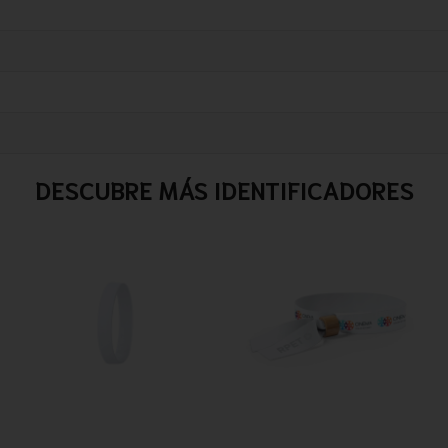
DESCUBRE MÁS IDENTIFICADORES