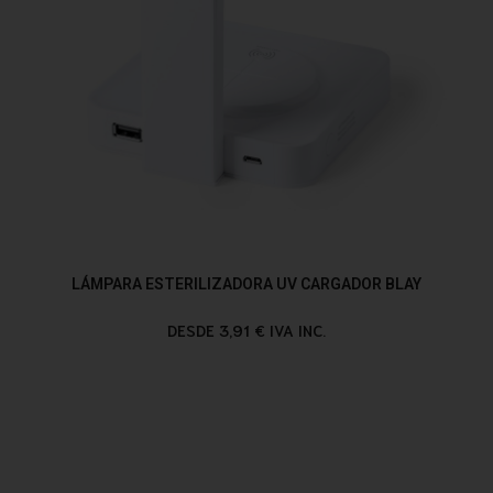
LÁMPARA ESTERILIZADORA UV CARGADOR BLAY
DESDE 3,91 € IVA INC.