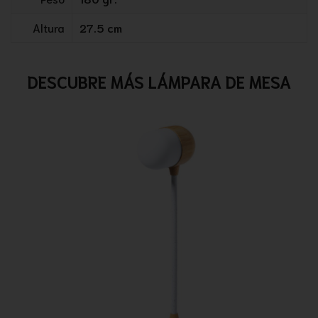
Altura
27.5 cm
DESCUBRE MÁS LÁMPARA DE MESA