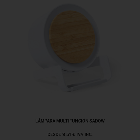
LÁMPARA MULTIFUNCIÓN SADOW
DESDE 9,51 € IVA INC.