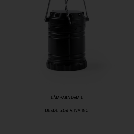
LÁMPARA DEMIL
DESDE 5,59 € IVA INC.