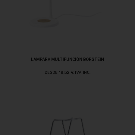
LÁMPARA MULTIFUNCIÓN BORSTEIN
DESDE 18,52 € IVA INC.