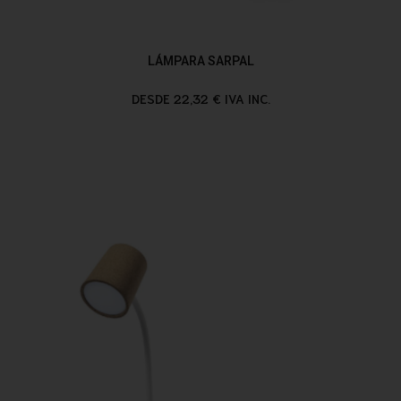
LÁMPARA SARPAL
DESDE 22,32 € IVA INC.