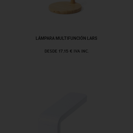
LÁMPARA MULTIFUNCIÓN LARS
DESDE 17,15 € IVA INC.