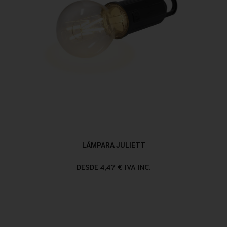
LÁMPARA JULIETT
DESDE 4,47 € IVA INC.