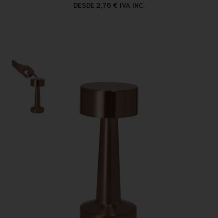
DESDE 2,76 € IVA INC.