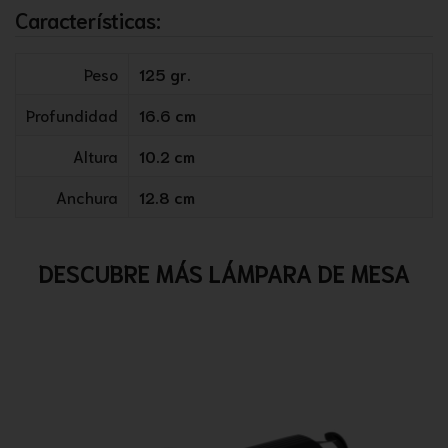
Características:
Peso
125 gr.
Profundidad
16.6 cm
Altura
10.2 cm
Anchura
12.8 cm
DESCUBRE MÁS LÁMPARA DE MESA