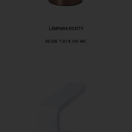
LÁMPARA ROSITY
DESDE 7,41 € IVA INC.