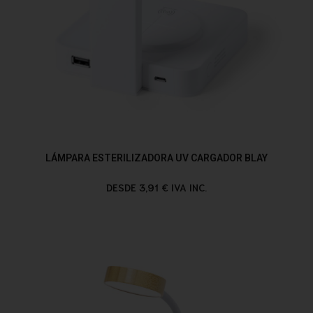
LÁMPARA ESTERILIZADORA UV CARGADOR BLAY
DESDE 3,91 € IVA INC.