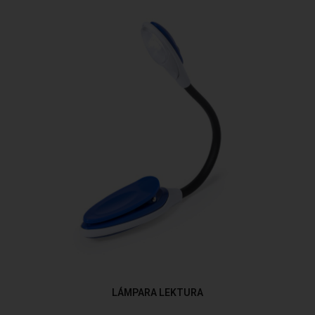
LÁMPARA LEKTURA