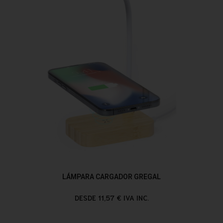
LÁMPARA CARGADOR GREGAL
DESDE 11,57 € IVA INC.