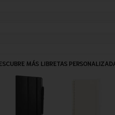
ESCUBRE MÁS LIBRETAS PERSONALIZAD