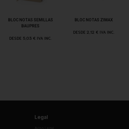
BLOC NOTAS SEMILLAS
BLOC NOTAS ZIMAX
BAUPRES
DESDE 2,12 € IVA INC.
DESDE 5,03 € IVA INC.
Legal
Aviso Legal