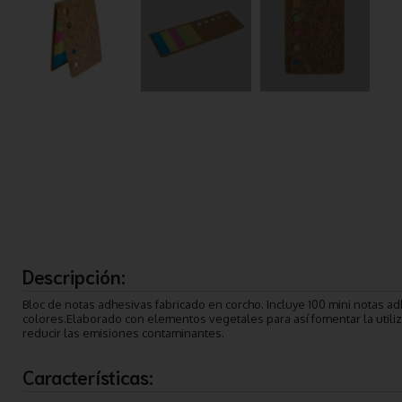
Descripción:
Bloc de notas adhesivas fabricado en corcho. Incluye 100 mini notas a
colores.Elaborado con elementos vegetales para así fomentar la utiliz
reducir las emisiones contaminantes.
Características: