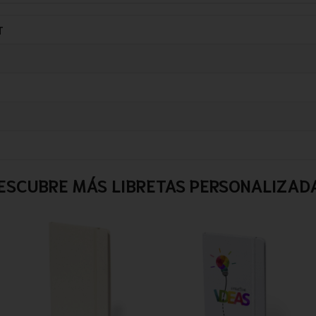
T
ESCUBRE MÁS LIBRETAS PERSONALIZAD