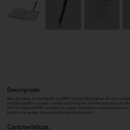
Descripción:
Bloc de notas con bolígrafo en RPET. Incluye 80 páginas de color crema
portabolígrafos a juego. Cuenta con bolígrafo con mecanismo pulsador y
RPET.El material RPET se elabora a partir de plástico reciclado, para as
plásticos y ayudar a la sostenibilidad del planeta.
Características: