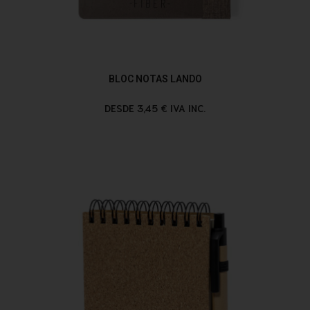
BLOC NOTAS LANDO
DESDE 3,45 € IVA INC.