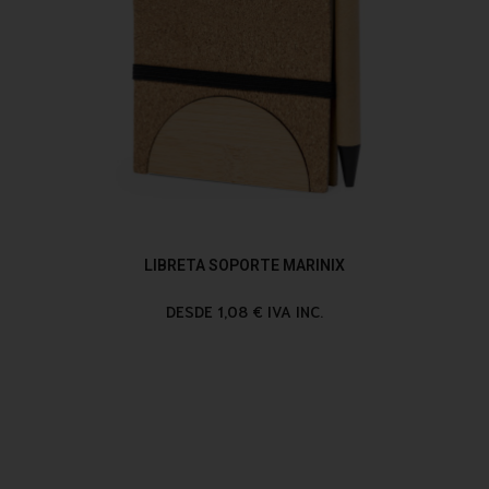
LIBRETA SOPORTE MARINIX
DESDE 1,08 € IVA INC.