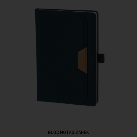
BLOC NOTAS ZAREK