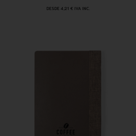
DESDE 4,21 € IVA INC.