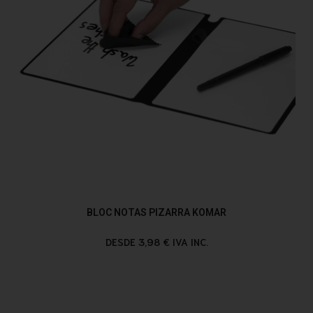
BLOC NOTAS PIZARRA KOMAR
DESDE 3,98 € IVA INC.