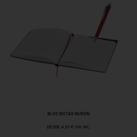
BLOC NOTAS NURON
DESDE 4,31 € IVA INC.