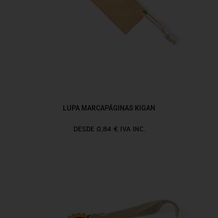
LUPA MARCAPÁGINAS KIGAN
DESDE 0,84 € IVA INC.