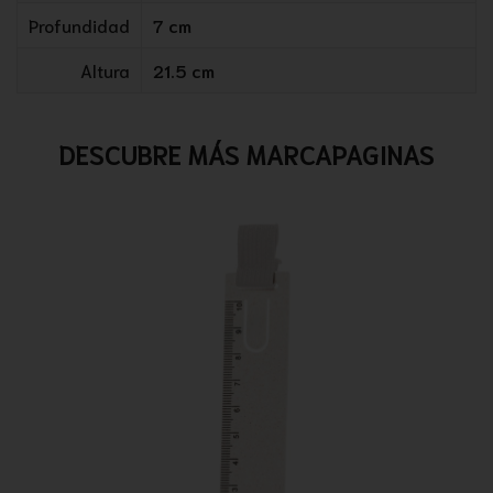
Profundidad
7 cm
Altura
21.5 cm
DESCUBRE MÁS MARCAPAGINAS