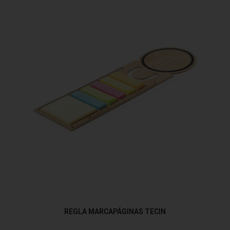
REGLA MARCAPÁGINAS TECIN