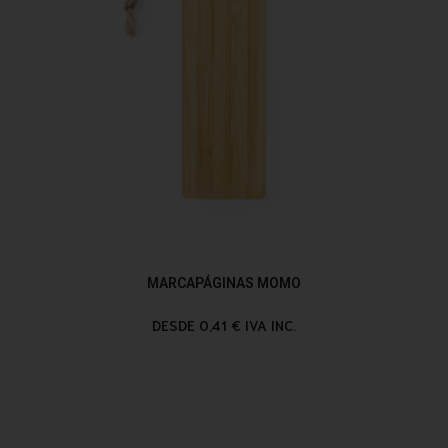
MARCAPÁGINAS MOMO
DESDE 0,41 € IVA INC.