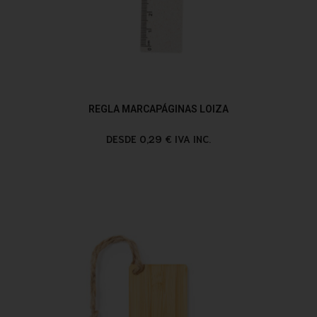
REGLA MARCAPÁGINAS LOIZA
DESDE 0,29 € IVA INC.