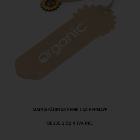
MARCAPÁGINAS SEMILLAS BERNAYE
DESDE 2,52 € IVA INC.