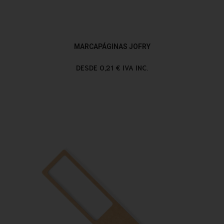
MARCAPÁGINAS JOFRY
DESDE 0,21 € IVA INC.