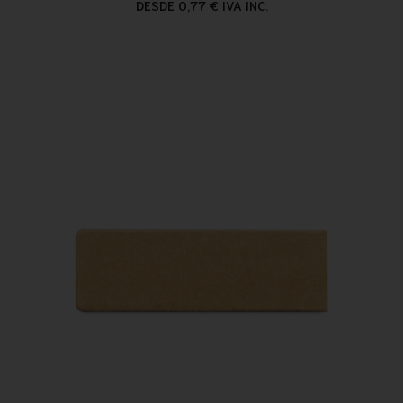
DESDE 0,77 € IVA INC.