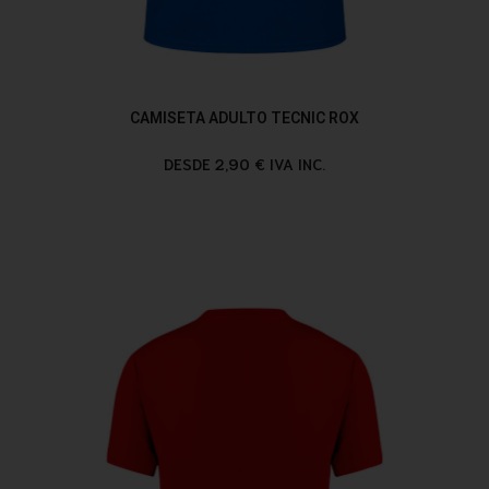
CAMISETA ADULTO TECNIC ROX
DESDE 2,90 € IVA INC.