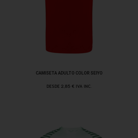
CAMISETA ADULTO COLOR SEIYO
DESDE 2,85 € IVA INC.