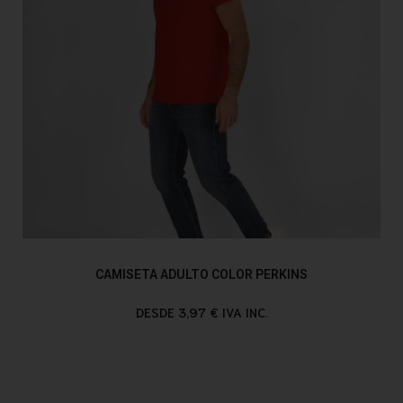
CAMISETA ADULTO COLOR PERKINS
DESDE 3,97 € IVA INC.