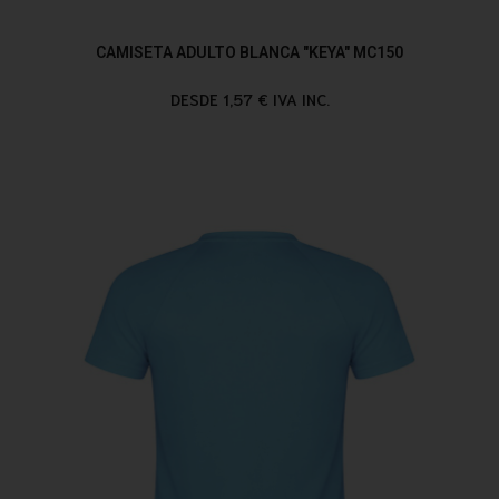
CAMISETA ADULTO BLANCA "KEYA" MC150
DESDE 1,57 € IVA INC.