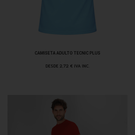
CAMISETA ADULTO TECNIC PLUS
DESDE 2,72 € IVA INC.