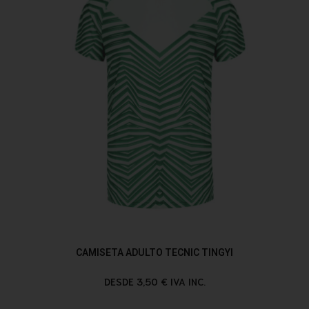
CAMISETA ADULTO TECNIC TINGYI
DESDE 3,50 € IVA INC.