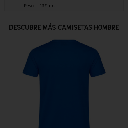
Peso
135 gr.
DESCUBRE MÁS CAMISETAS HOMBRE