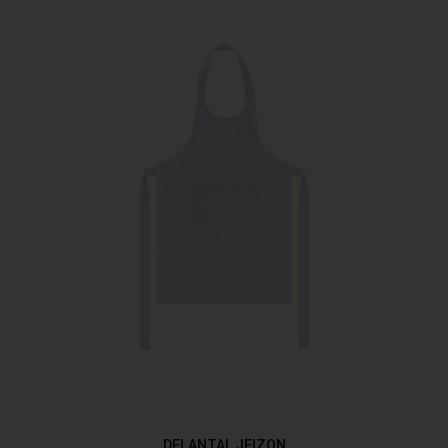
DELANTAL JEIZON