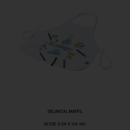
DELANTAL MAYFIL
DESDE 0,58 € IVA INC.