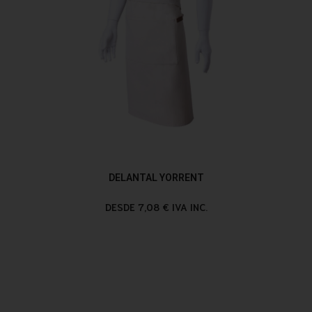
DELANTAL YORRENT
DESDE 7,08 € IVA INC.