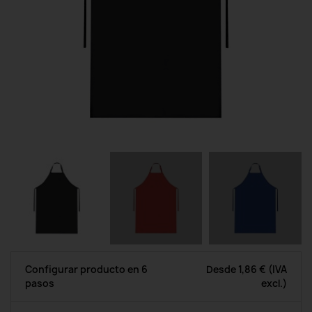
Configurar producto en 6
Desde
1,86 €
(IVA
pasos
excl.)