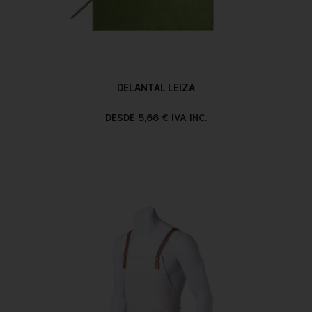
DELANTAL LEIZA
DESDE 5,66 € IVA INC.