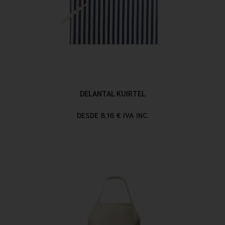
DELANTAL KUIRTEL
DESDE 8,16 € IVA INC.