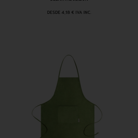
DESDE 4,18 € IVA INC.