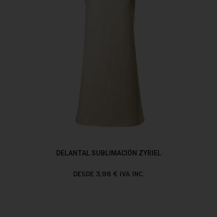
DELANTAL SUBLIMACIÓN ZYRIEL
DESDE 3,98 € IVA INC.