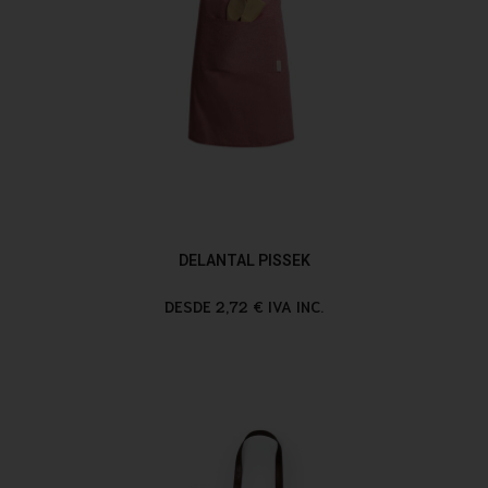
DELANTAL PISSEK
DESDE 2,72 € IVA INC.