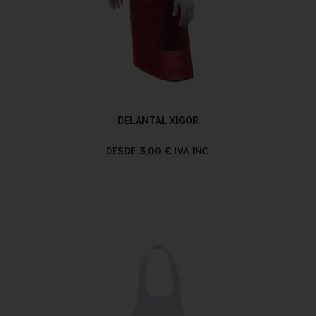
DELANTAL XIGOR
DESDE 3,00 € IVA INC.