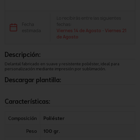
Lo recibirás entre las siguientes
Fecha
fechas:
estimada
Viernes 14 de Agosto
-
Viernes 21
de Agosto
Descripción:
Delantal fabricado en suave y resistente poliéster, ideal para
personalización mediante impresión por sublimación.
Descargar plantilla:
Características:
Composición
Poliéster
Peso
100 gr.