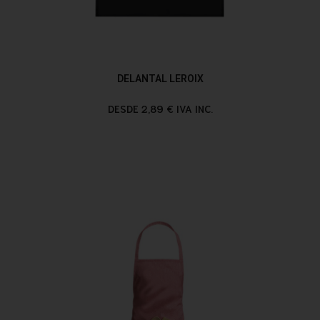
DELANTAL LEROIX
DESDE 2,89 € IVA INC.