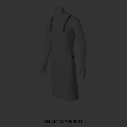
DELANTAL YORRENT