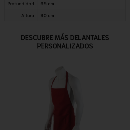
Profundidad
65 cm
Altura
90 cm
DESCUBRE MÁS DELANTALES
PERSONALIZADOS