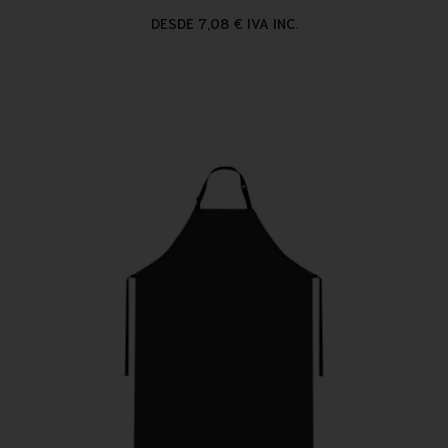
DESDE 7,08 € IVA INC.