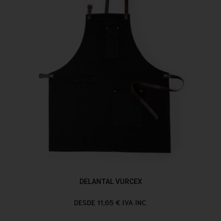
DELANTAL VURCEX
DESDE 11,65 € IVA INC.