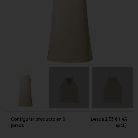
Configurar producto en 6
Desde
2,53 €
(IVA
pasos
excl.)