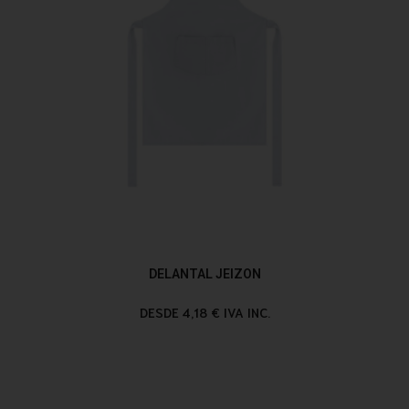
DELANTAL JEIZON
DESDE 4,18 € IVA INC.