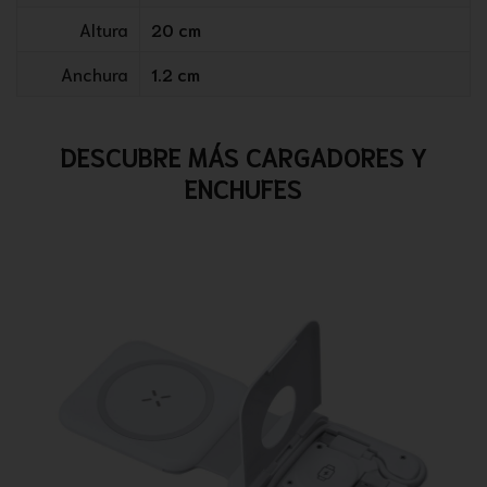
Altura
20 cm
Anchura
1.2 cm
DESCUBRE MÁS CARGADORES Y
ENCHUFES