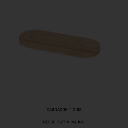
CARGADOR TIGRIS
DESDE 9,27 € IVA INC.