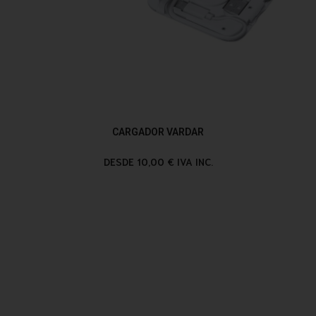
CARGADOR VARDAR
DESDE 10,00 € IVA INC.