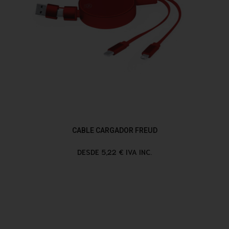
CABLE CARGADOR FREUD
DESDE 5,22 € IVA INC.