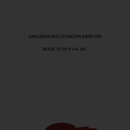
CARGADOR MULTIFUNCIÓN SAINFORD
DESDE 10,59 € IVA INC.