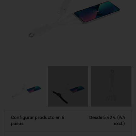
Configurar producto en 6
Desde
5,42 €
(IVA
pasos
excl.)