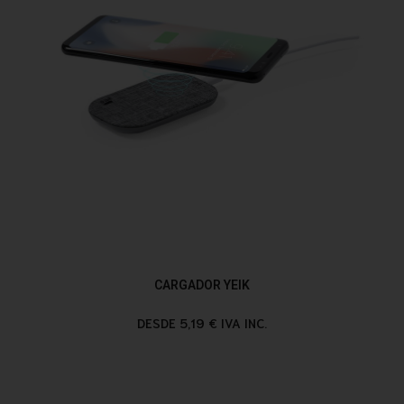
CARGADOR YEIK
DESDE 5,19 € IVA INC.