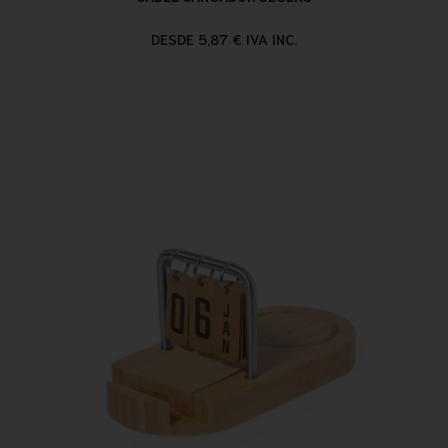
DESDE 5,87 € IVA INC.