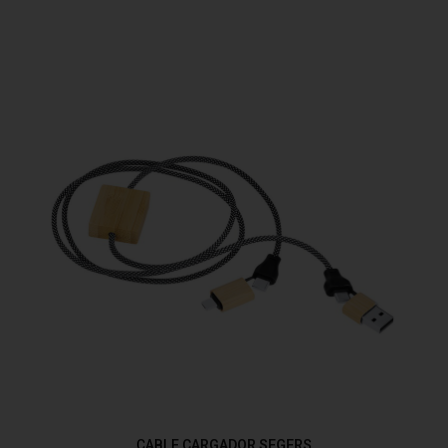
CABLE CARGADOR SEGERS