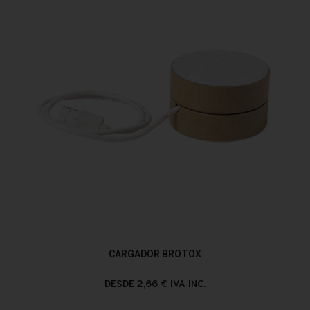
CARGADOR BROTOX
DESDE 2,66 € IVA INC.