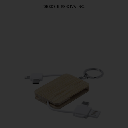
DESDE 5,19 € IVA INC.