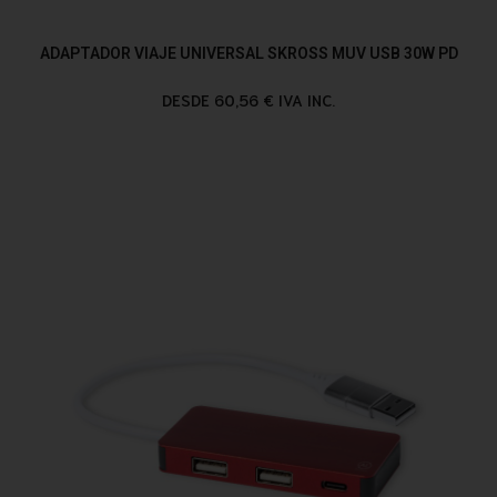
ADAPTADOR VIAJE UNIVERSAL SKROSS MUV USB 30W PD
DESDE 60,56 € IVA INC.