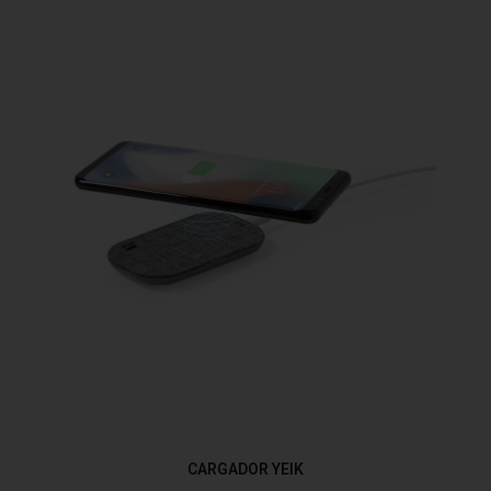
CARGADOR YEIK