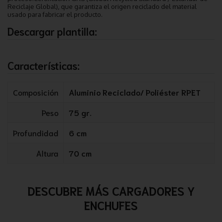
Reciclaje Global), que garantiza el origen reciclado del material
usado para fabricar el producto.
Descargar plantilla:
Características:
Composición
Aluminio Reciclado/ Poliéster RPET
Peso
75 gr.
Profundidad
6 cm
Altura
70 cm
DESCUBRE MÁS CARGADORES Y
ENCHUFES