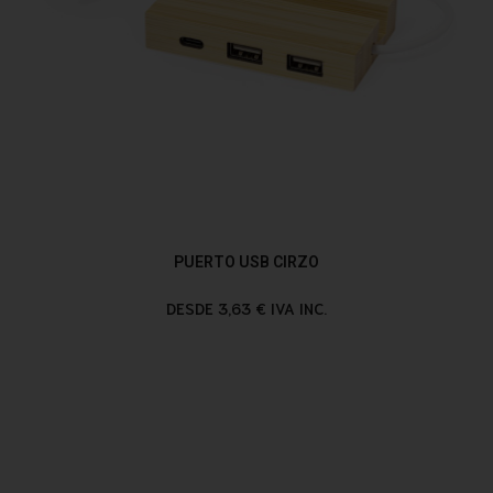
PUERTO USB CIRZO
DESDE 3,63 € IVA INC.