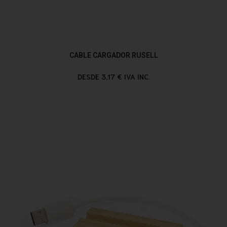
CABLE CARGADOR RUSELL
DESDE 3,17 € IVA INC.