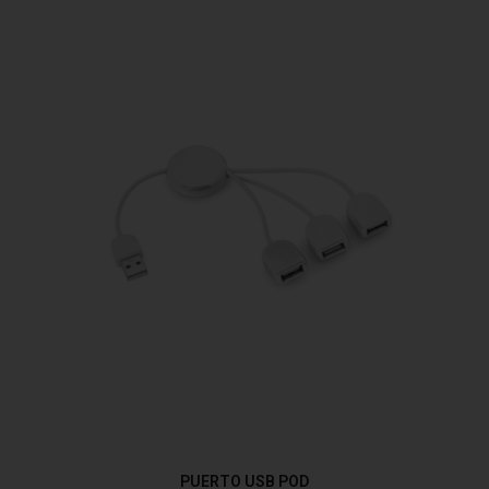
PUERTO USB POD