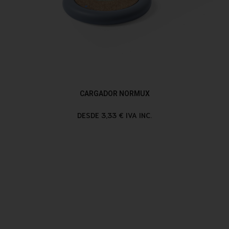
CARGADOR NORMUX
DESDE 3,33 € IVA INC.