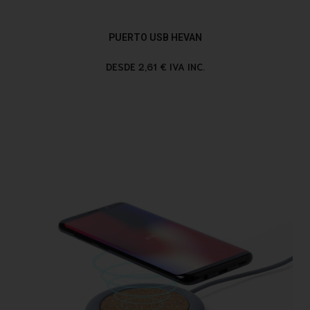
PUERTO USB HEVAN
DESDE 2,61 € IVA INC.