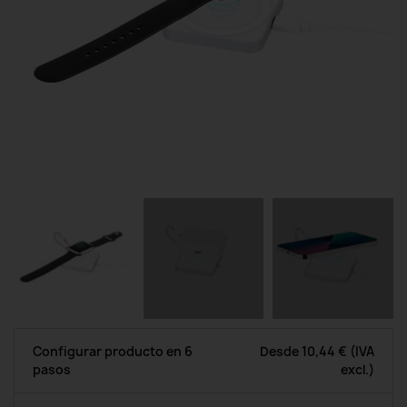
Configurar producto en 6
Desde
10,44 €
(IVA
pasos
excl.)