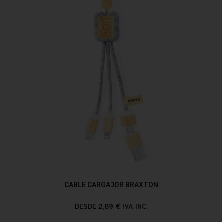
CABLE CARGADOR BRAXTON
DESDE 2,89 € IVA INC.