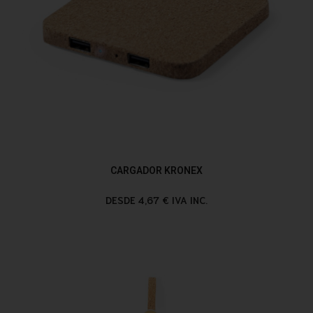
CARGADOR KRONEX
DESDE 4,67 € IVA INC.