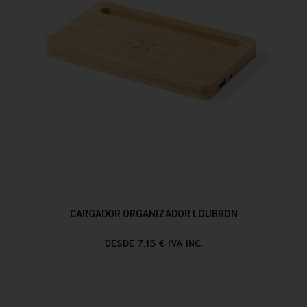
CARGADOR ORGANIZADOR LOUBRON
DESDE 7,15 € IVA INC.