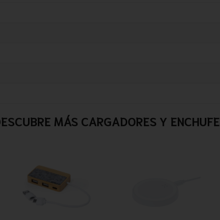
ESCUBRE MÁS CARGADORES Y ENCHUFE