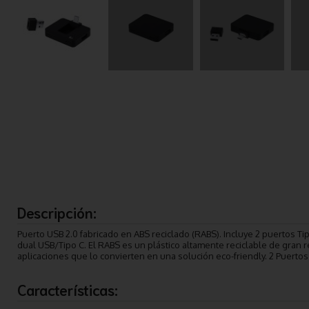
Descripción:
Puerto USB 2.0 fabricado en ABS reciclado (RABS). Incluye 2 puertos Ti
dual USB/Tipo C. El RABS es un plástico altamente reciclable de gran r
aplicaciones que lo convierten en una solución eco-friendly. 2 Puertos
Características: