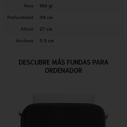
Peso
160 gr.
Profundidad
39 cm
Altura
27 cm
Anchura
3.5 cm
DESCUBRE MÁS FUNDAS PARA
ORDENADOR