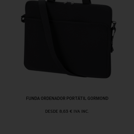
FUNDA ORDENADOR PORTÁTIL GORMOND
DESDE 8,63 € IVA INC.