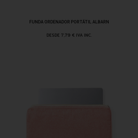
FUNDA ORDENADOR PORTÁTIL ALBARN
DESDE 7,79 € IVA INC.