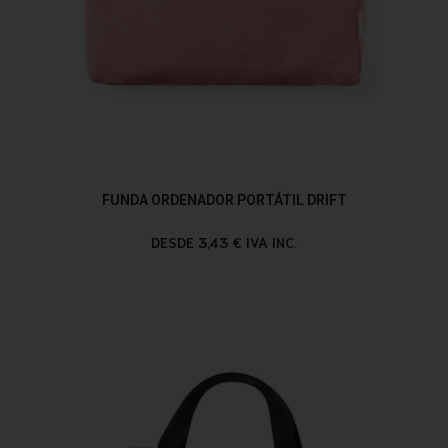
FUNDA ORDENADOR PORTÁTIL DRIFT
DESDE 3,43 € IVA INC.