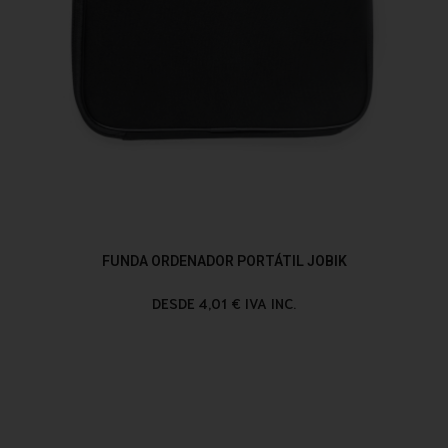
FUNDA ORDENADOR PORTÁTIL JOBIK
DESDE 4,01 € IVA INC.