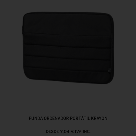
FUNDA ORDENADOR PORTÁTIL KRAYON
DESDE 7,04 € IVA INC.