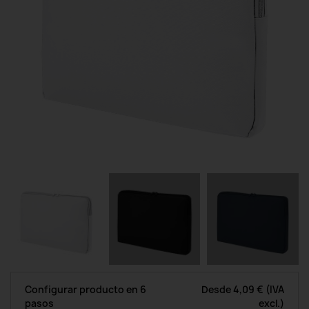
Configurar producto en 6
Desde
4,09 €
(IVA
pasos
excl.)