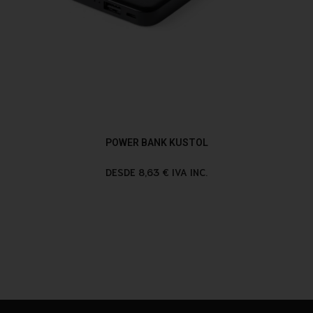
POWER BANK KUSTOL
DESDE 8,63 € IVA INC.