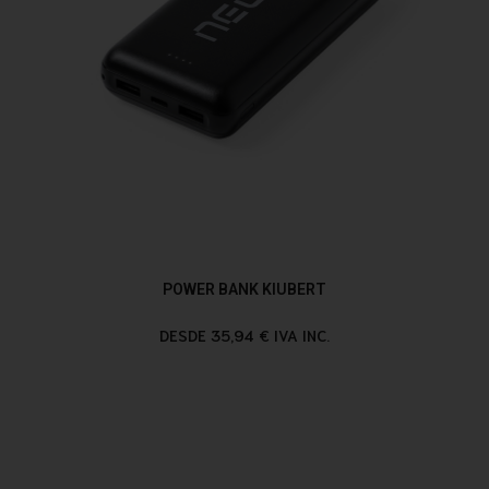
POWER BANK KIUBERT
DESDE 35,94 € IVA INC.