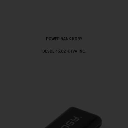
POWER BANK KOBY
DESDE 13,62 € IVA INC.