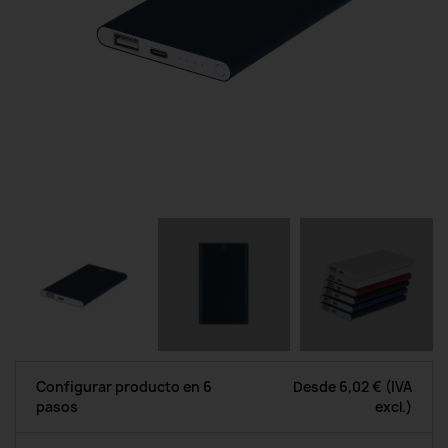
Configurar producto en 6
Desde
6,02 €
(IVA
pasos
excl.)