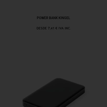
POWER BANK KINGEL
DESDE 7,41 € IVA INC.