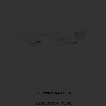
SET POWER BANK CODY
DESDE 20,03 € IVA INC.