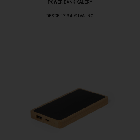
POWER BANK KALERY
DESDE 17,94 € IVA INC.