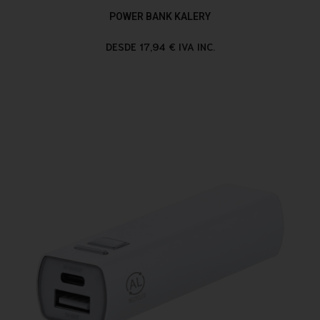
POWER BANK KALERY
DESDE 17,94 € IVA INC.