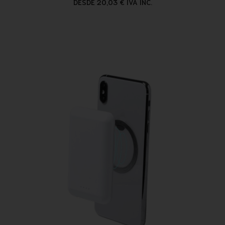
DESDE 20,03 € IVA INC.