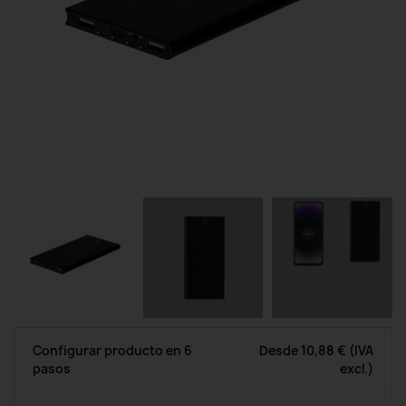
Configurar producto en 6
Desde
10,88 €
(IVA
pasos
excl.)