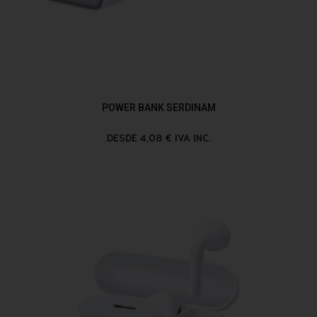
POWER BANK SERDINAM
DESDE 4,08 € IVA INC.