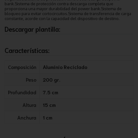
bank.Sistema de protección contra descarga completa que
proporciona una mayor durabilidad del power bank.Sistema de
bloqueo para evitar cortocircuitos.Sistema de transferencia de carga
constante, acorde con la capacidad del dispositivo de destino.
Descargar plantilla:
Características:
Composición
Aluminio Reciclado
Peso
200 gr.
Profundidad
7.5 cm
Altura
15 cm
Anchura
1 cm