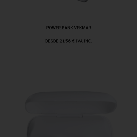
POWER BANK VEKMAR
DESDE 21,56 € IVA INC.