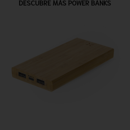
DESCUBRE MÁS POWER BANKS