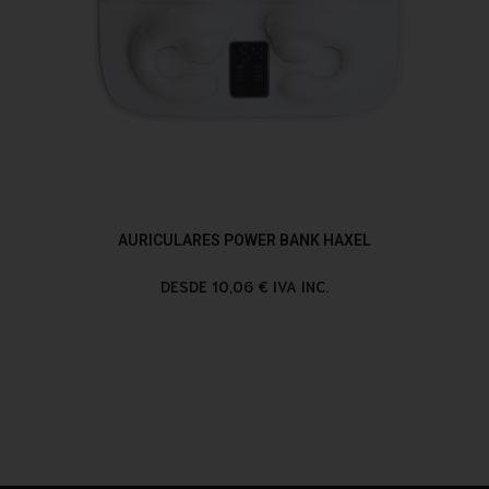
AURICULARES POWER BANK HAXEL
DESDE 10,06 € IVA INC.