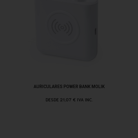
AURICULARES POWER BANK MOLIK
DESDE 21,07 € IVA INC.