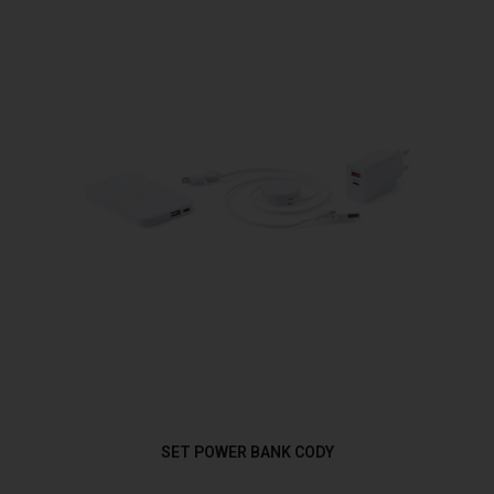
SET POWER BANK CODY