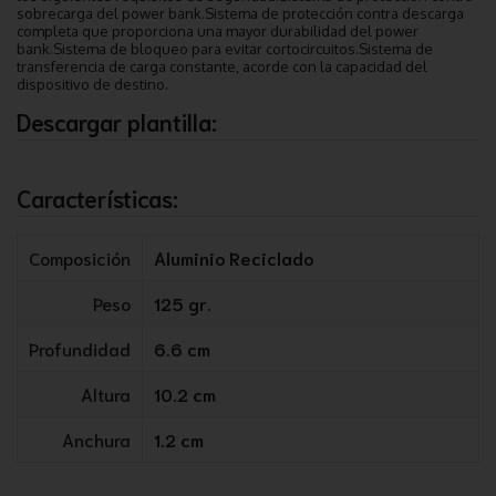
sobrecarga del power bank.Sistema de protección contra descarga
completa que proporciona una mayor durabilidad del power
bank.Sistema de bloqueo para evitar cortocircuitos.Sistema de
transferencia de carga constante, acorde con la capacidad del
dispositivo de destino.
Descargar plantilla:
Características:
Composición
Aluminio Reciclado
Peso
125 gr.
Profundidad
6.6 cm
Altura
10.2 cm
Anchura
1.2 cm