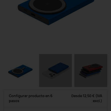
Configurar producto en 6
Desde
12,50 €
(IVA
pasos
excl.)