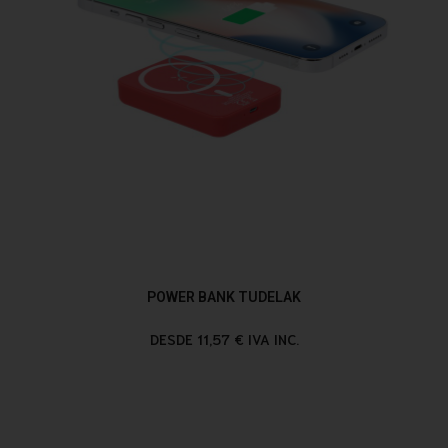
POWER BANK TUDELAK
DESDE 11,57 € IVA INC.