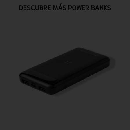
DESCUBRE MÁS POWER BANKS