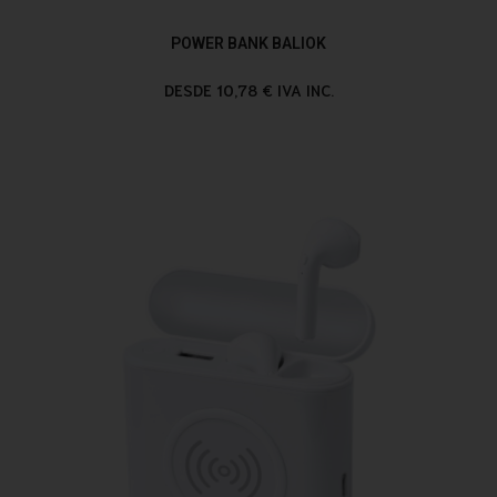
POWER BANK BALIOK
DESDE 10,78 € IVA INC.