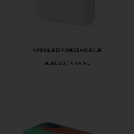
AURICULARES POWER BANK MOLIK
DESDE 21,07 € IVA INC.