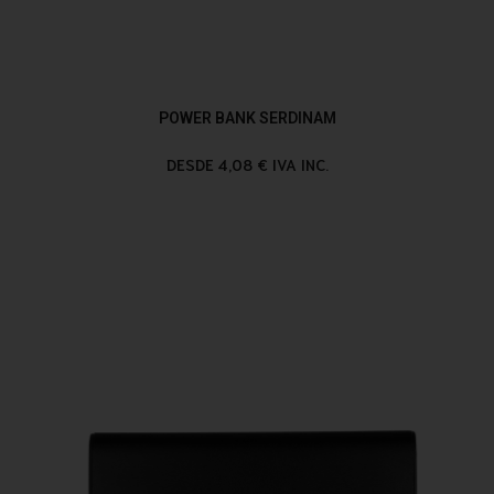
POWER BANK SERDINAM
DESDE 4,08 € IVA INC.