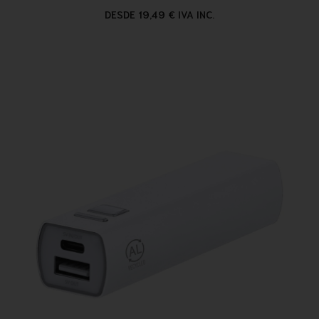
DESDE 19,49 € IVA INC.