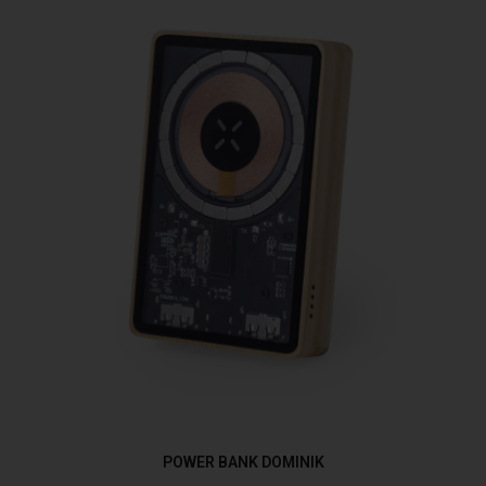
POWER BANK DOMINIK