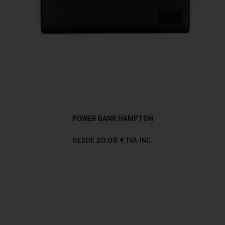
POWER BANK HAMPTON
DESDE 20,09 € IVA INC.