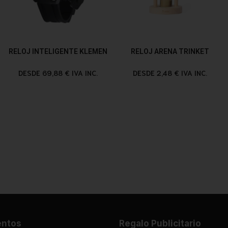
RELOJ INTELIGENTE KLEMEN
RELOJ ARENA TRINKET
DESDE 69,88 € IVA INC.
DESDE 2,48 € IVA INC.
entos
Regalo Publicitario