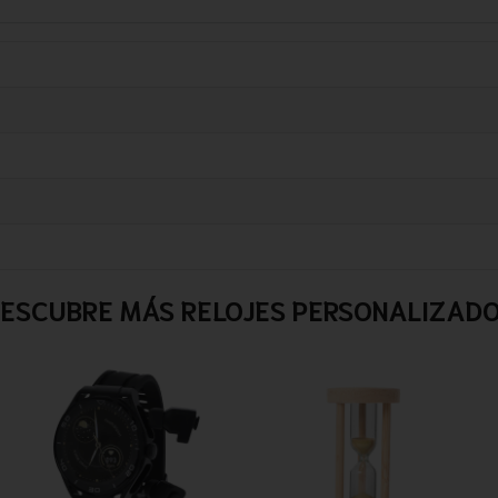
ESCUBRE MÁS RELOJES PERSONALIZAD