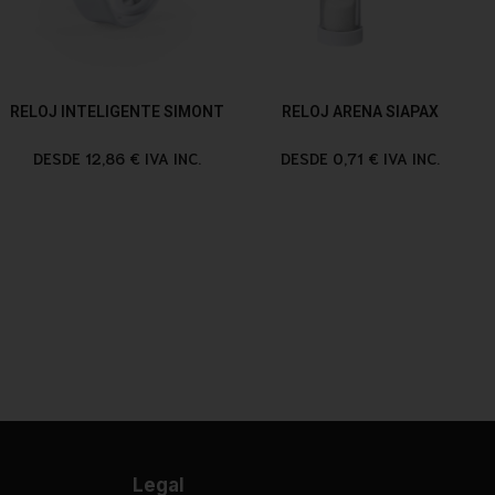
RELOJ INTELIGENTE SIMONT
RELOJ ARENA SIAPAX
DESDE 12,86 € IVA INC.
DESDE 0,71 € IVA INC.
Legal