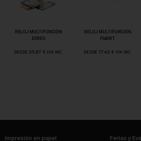
RELOJ MULTIFUNCIÓN
RELOJ MULTIFUNCIÓN
EDRES
FABIRT
DESDE 25,87 € IVA INC.
DESDE 17,42 € IVA INC.
Impresión en papel
Ferias y Ev