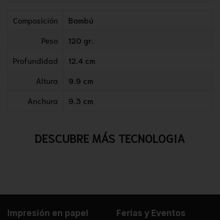
Composición
Bambú
Peso
120 gr.
Profundidad
12.4 cm
Altura
9.9 cm
Anchura
9.3 cm
DESCUBRE MÁS TECNOLOGIA
Impresión en papel
Ferias y Eventos