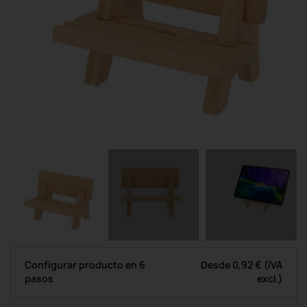
Configurar producto en 6
Desde
0,92 €
(IVA
pasos
excl.)