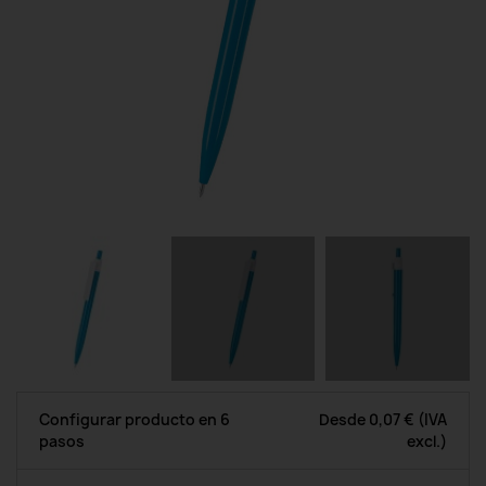
Configurar producto en 6
Desde
0,07 €
(IVA
pasos
excl.)