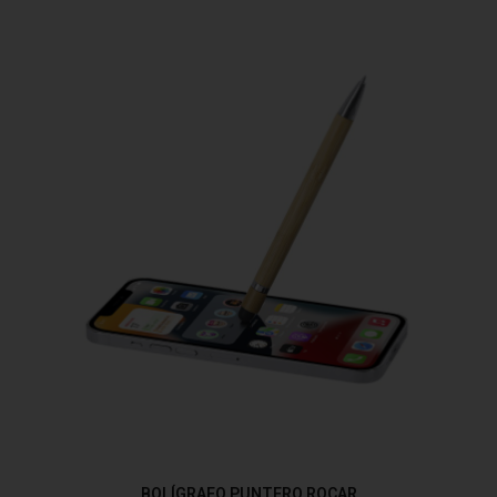
BOLÍGRAFO PUNTERO ROCAR