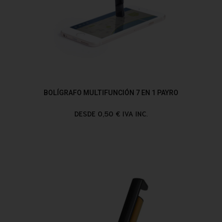
BOLÍGRAFO MULTIFUNCIÓN 7 EN 1 PAYRO
DESDE 0,50 € IVA INC.