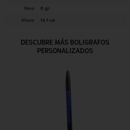
Peso
6 gr.
Altura
14.1 cm
DESCUBRE MÁS BOLIGRAFOS
PERSONALIZADOS