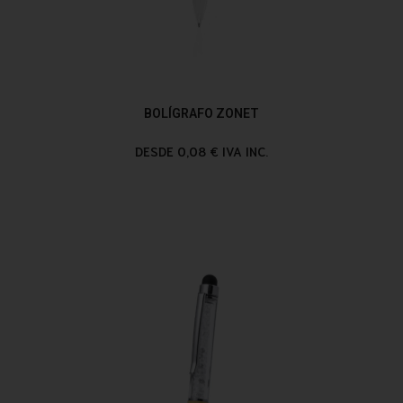
BOLÍGRAFO ZONET
DESDE 0,08 € IVA INC.