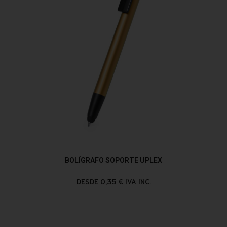
BOLÍGRAFO SOPORTE UPLEX
DESDE 0,35 € IVA INC.