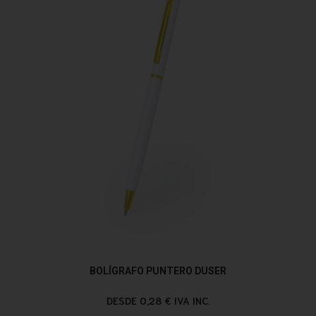
BOLÍGRAFO PUNTERO DUSER
DESDE 0,28 € IVA INC.