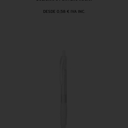
DESDE 0,58 € IVA INC.