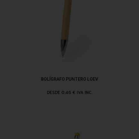
BOLÍGRAFO PUNTERO LOEV
DESDE 0,46 € IVA INC.