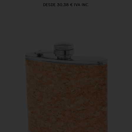
DESDE 30,38 € IVA INC.