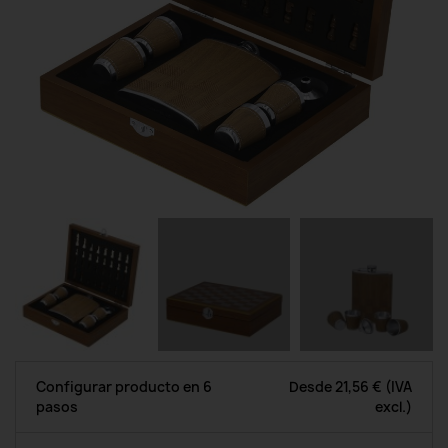
Configurar producto en 6
Desde
21,56 €
(IVA
pasos
excl.)