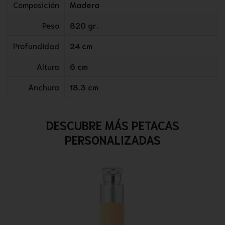
Composición
Madera
Peso
820 gr.
Profundidad
24 cm
Altura
6 cm
Anchura
18.3 cm
DESCUBRE MÁS PETACAS
PERSONALIZADAS