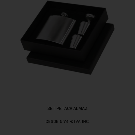
SET PETACA ALMAZ
DESDE 5,74 € IVA INC.