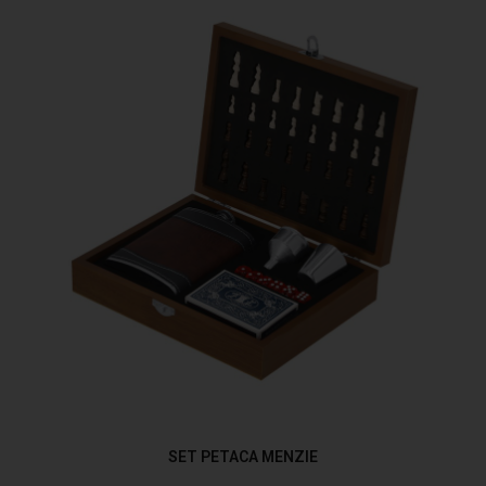
SET PETACA MENZIE