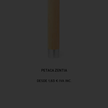
PETACA ZENTIA
DESDE 1,83 € IVA INC.