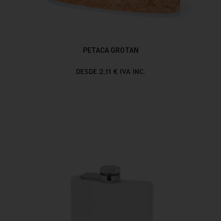
PETACA GROTAN
DESDE 2,11 € IVA INC.