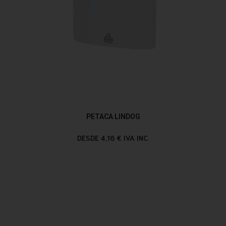
PETACA LINDOG
DESDE 4,16 € IVA INC.