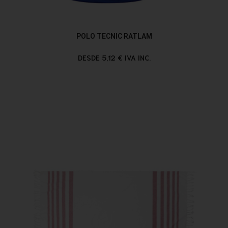
POLO TECNIC RATLAM
DESDE 5,12 € IVA INC.