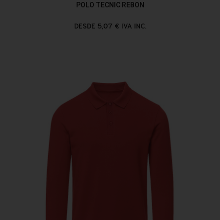
POLO TECNIC REBON
DESDE 5,07 € IVA INC.