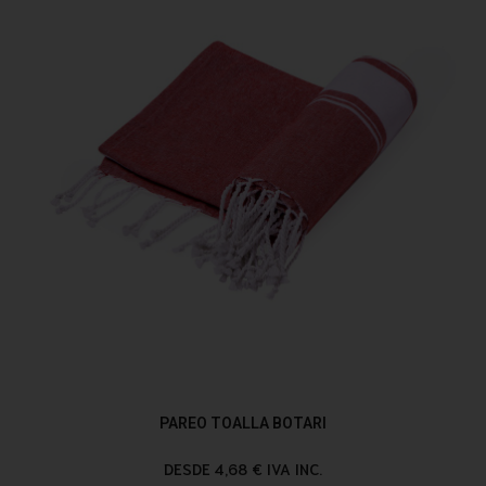
PAREO TOALLA BOTARI
DESDE 4,68 € IVA INC.