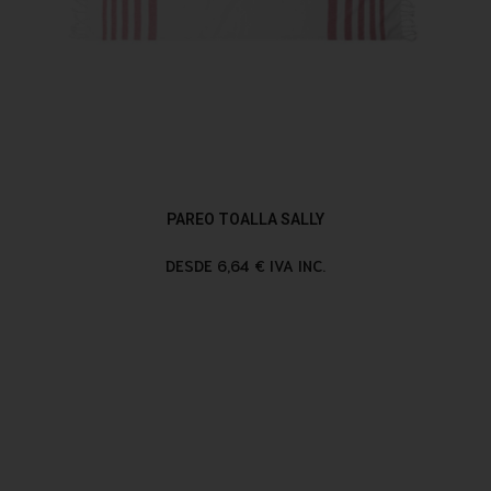
PAREO TOALLA SALLY
DESDE 6,64 € IVA INC.