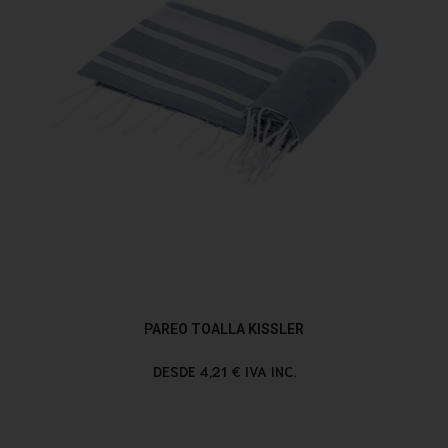
PAREO TOALLA KISSLER
DESDE 4,21 € IVA INC.