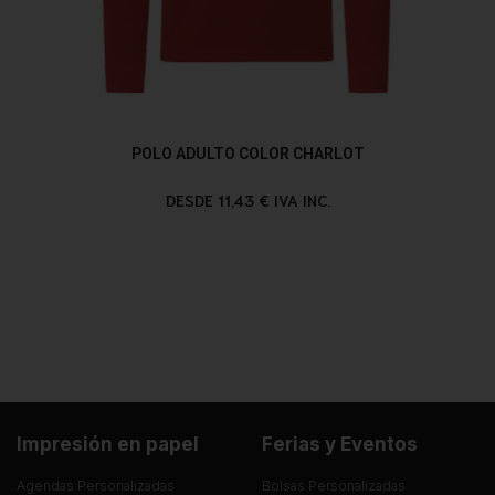
POLO ADULTO COLOR CHARLOT
DESDE 11,43 € IVA INC.
Impresión en papel
Ferias y Eventos
Agendas Personalizadas
Bolsas Personalizadas