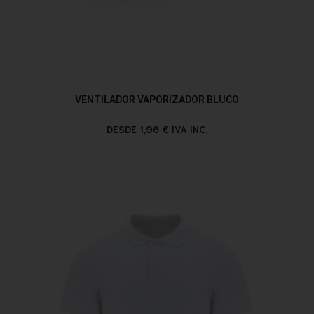
VENTILADOR VAPORIZADOR BLUCO
DESDE 1,96 € IVA INC.