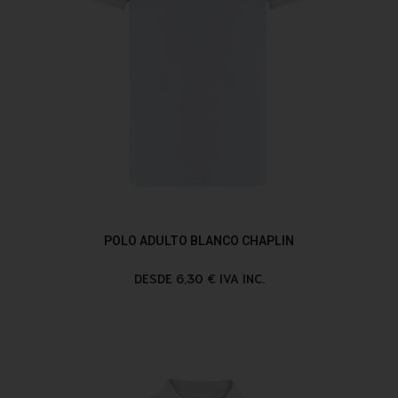
POLO ADULTO BLANCO CHAPLIN
DESDE 6,30 € IVA INC.