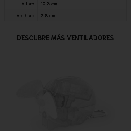
Altura
10.3 cm
Anchura
2.8 cm
DESCUBRE MÁS VENTILADORES