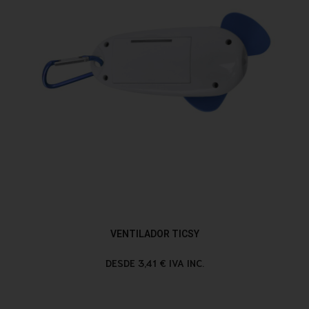
VENTILADOR TICSY
DESDE 3,41 € IVA INC.