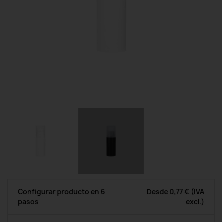
Configurar producto en 6
Desde
0,77 €
(IVA
pasos
excl.)