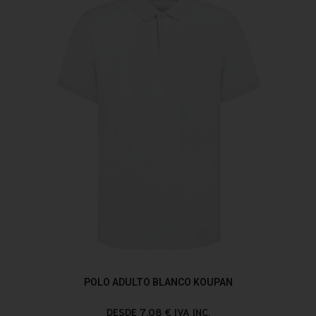
POLO ADULTO BLANCO KOUPAN
DESDE 7,08 € IVA INC.