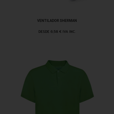
VENTILADOR SHERMAN
DESDE 6,58 € IVA INC.