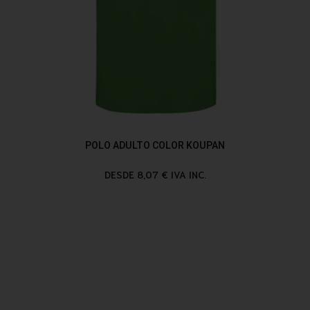
POLO ADULTO COLOR KOUPAN
DESDE 8,07 € IVA INC.