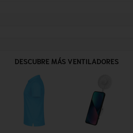
DESCUBRE MÁS VENTILADORES