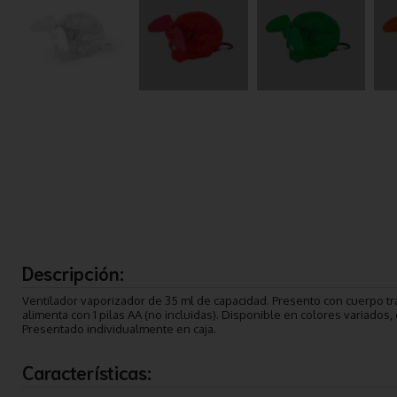
Descripción:
Ventilador vaporizador de 35 ml de capacidad. Presento con cuerpo tr
alimenta con 1 pilas AA (no incluidas). Disponible en colores variados
Presentado individualmente en caja.
Características: