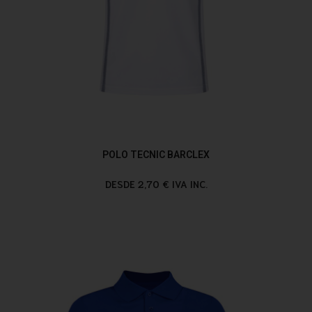
POLO TECNIC BARCLEX
DESDE 2,70 € IVA INC.