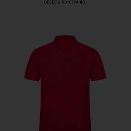
DESDE 2,98 € IVA INC.