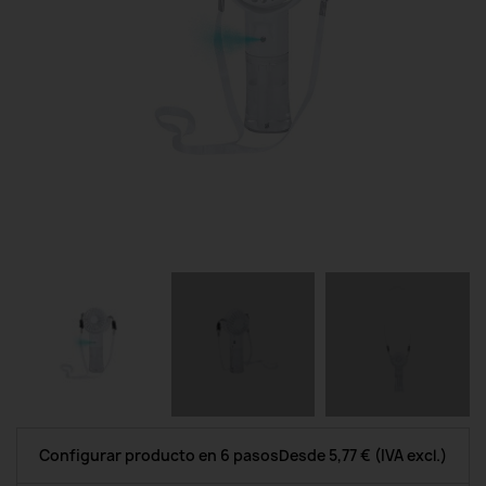
Configurar producto en 6 pasos
Desde
5,77 €
(IVA excl.)