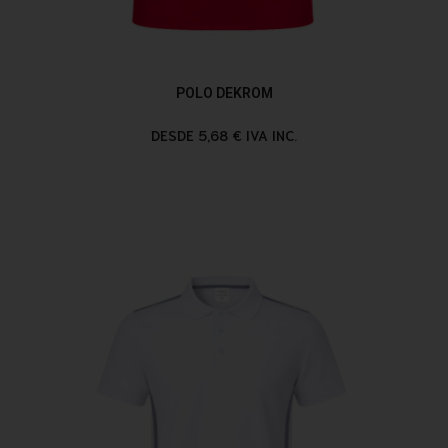
POLO DEKROM
DESDE 5,68 € IVA INC.