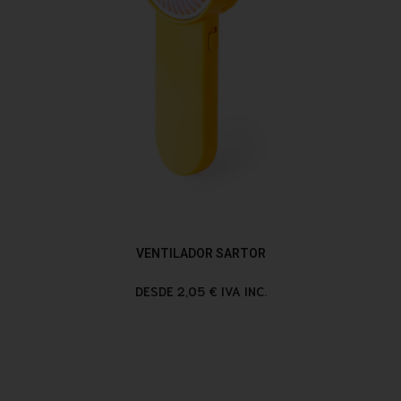
VENTILADOR SARTOR
DESDE 2,05 € IVA INC.