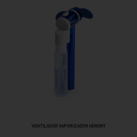
VENTILADOR VAPORIZADOR HENDRY