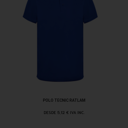
POLO TECNIC RATLAM
DESDE 5,12 € IVA INC.