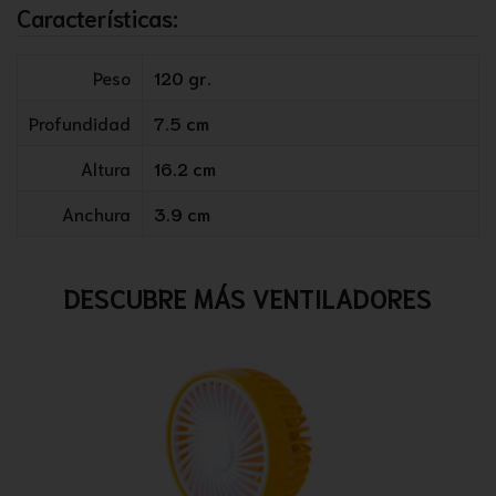
Características:
Peso
120 gr.
Profundidad
7.5 cm
Altura
16.2 cm
Anchura
3.9 cm
DESCUBRE MÁS VENTILADORES