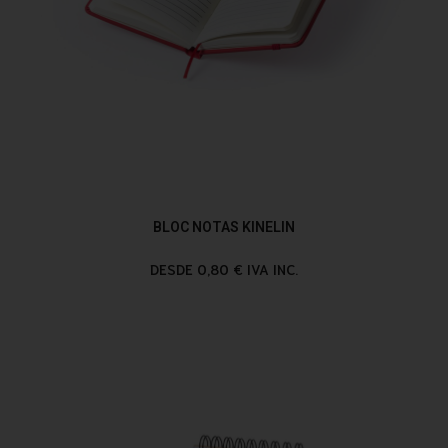
BLOC NOTAS KINELIN
DESDE 0,80 € IVA INC.