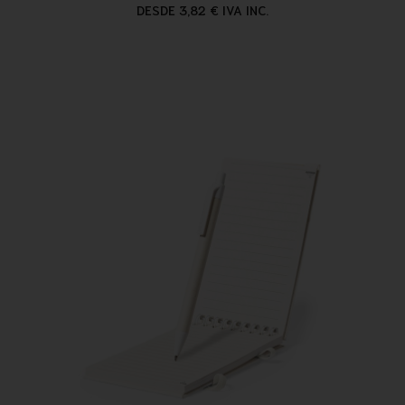
DESDE 3,82 € IVA INC.