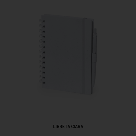
LIBRETA CIARA