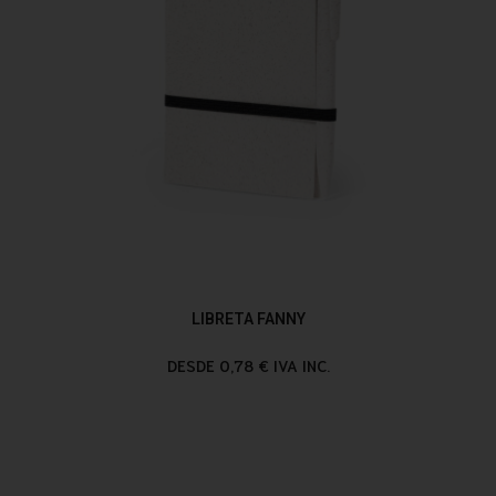
LIBRETA FANNY
DESDE 0,78 € IVA INC.