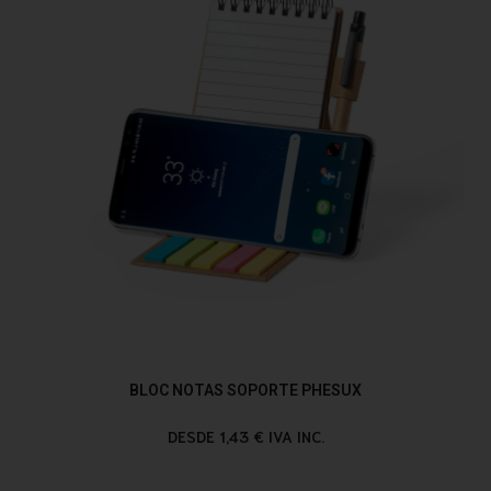
BLOC NOTAS SOPORTE PHESUX
DESDE 1,43 € IVA INC.