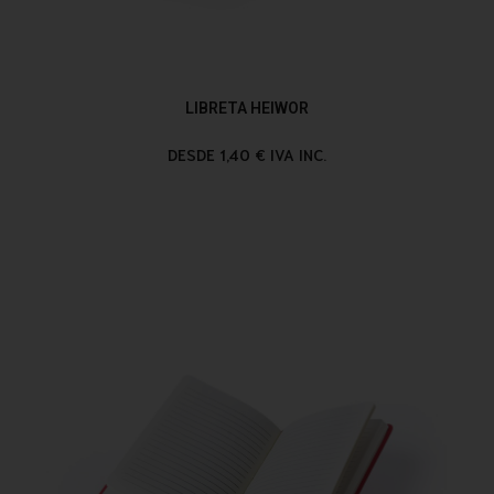
LIBRETA HEIWOR
DESDE 1,40 € IVA INC.