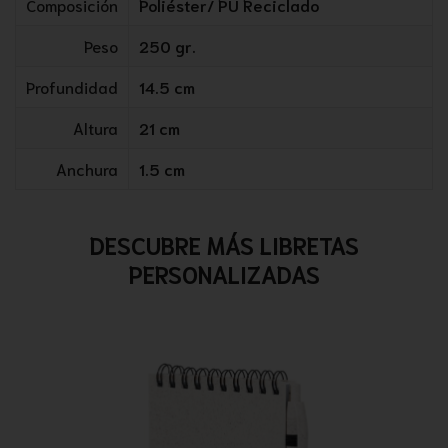
Composición
Poliéster/ PU Reciclado
Peso
250 gr.
Profundidad
14.5 cm
Altura
21 cm
Anchura
1.5 cm
DESCUBRE MÁS LIBRETAS
PERSONALIZADAS