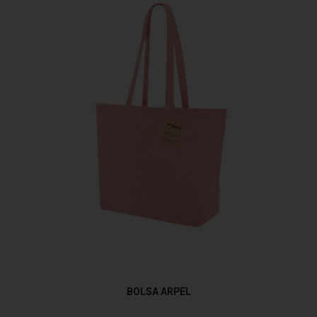
BOLSA ARPEL