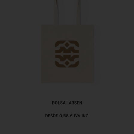
BOLSA LARSEN
DESDE 0,58 € IVA INC.