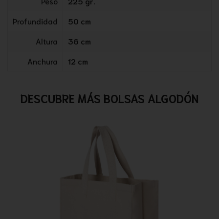
Peso
225 gr.
Profundidad
50 cm
Altura
36 cm
Anchura
12 cm
DESCUBRE MÁS BOLSAS ALGODÓN