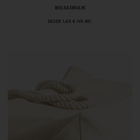
BOLSA DRULIK
DESDE 1,43 € IVA INC.