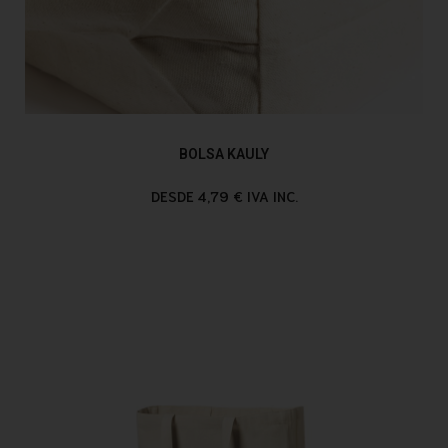
BOLSA KAULY
DESDE 4,79 € IVA INC.