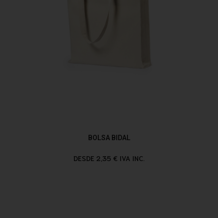
BOLSA BIDAL
DESDE 2,35 € IVA INC.