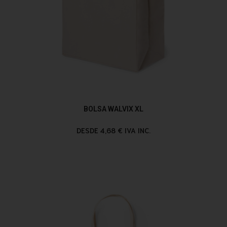
BOLSA WALVIX XL
DESDE 4,68 € IVA INC.