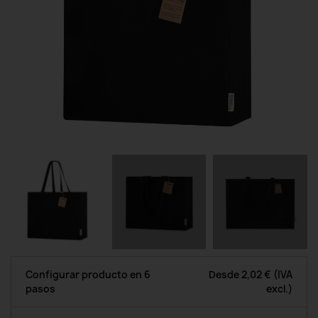
Configurar producto en 6
Desde
2,02 €
(IVA
pasos
excl.)