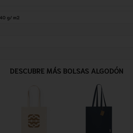
140 g/ m2
DESCUBRE MÁS BOLSAS ALGODÓN