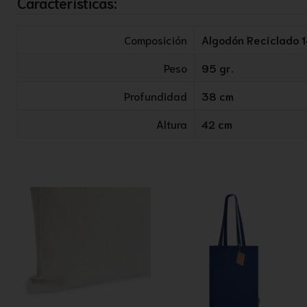
Características:
Composición
Algodón Reciclado 
Peso
95 gr.
Profundidad
38 cm
Altura
42 cm