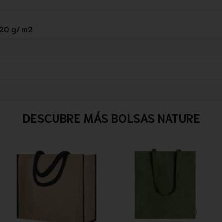
120 g/ m2
DESCUBRE MÁS BOLSAS NATURE