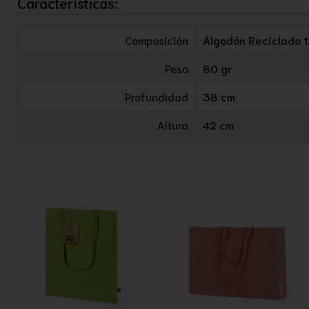
Características:
Composición
Algodón Reciclado 
Peso
80 gr.
Profundidad
38 cm
Altura
42 cm