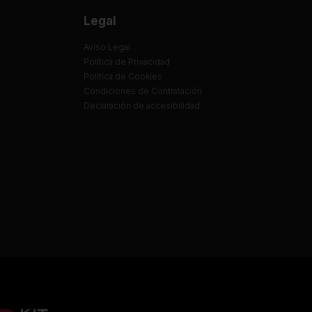
Legal
Aviso Legal
Política de Privacidad
Política de Cookies
Condiciones de Contratación
Declaración de accesibilidad