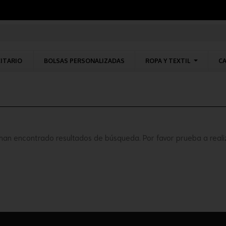
CITARIO
BOLSAS PERSONALIZADAS
ROPA Y TEXTIL
CA
han encontrado resultados de búsqueda. Por favor prueba a reali