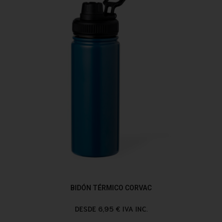
BIDÓN TÉRMICO CORVAC
DESDE 6,95 € IVA INC.