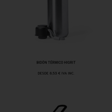
BIDÓN TÉRMICO HIGRIT
DESDE 8,53 € IVA INC.