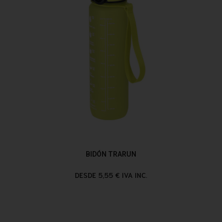
BIDÓN TRARUN
DESDE 5,55 € IVA INC.