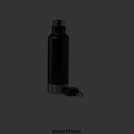
BIDÓN PERNAL