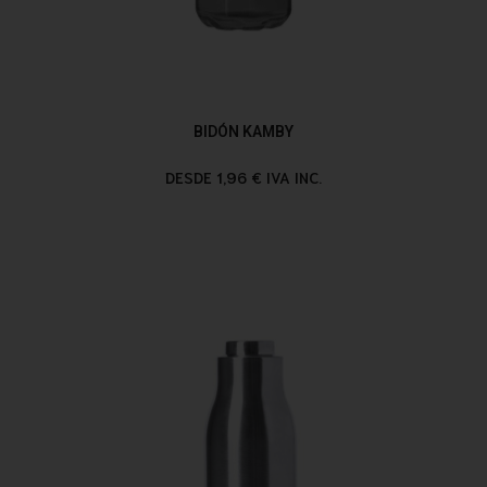
BIDÓN KAMBY
DESDE 1,96 € IVA INC.