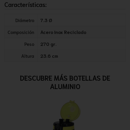
Características:
Diámetro
7.3 Ø
Composición
Acero Inox Reciclado
Peso
270 gr.
Altura
23.6 cm
DESCUBRE MÁS BOTELLAS DE
ALUMINIO