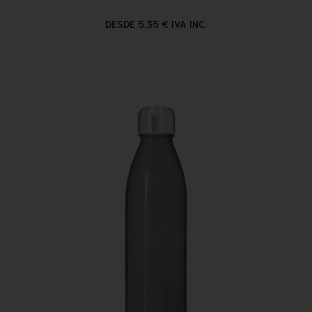
DESDE 5,35 € IVA INC.