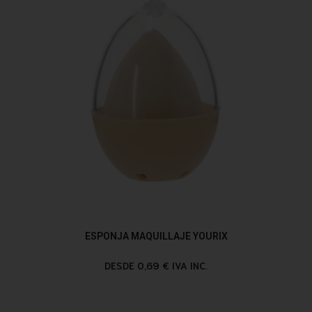
ESPONJA MAQUILLAJE YOURIX
DESDE 0,69 € IVA INC.