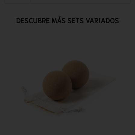
DESCUBRE MÁS SETS VARIADOS