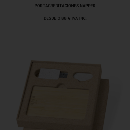
PORTACREDITACIONES NAPPER
DESDE 0,88 € IVA INC.