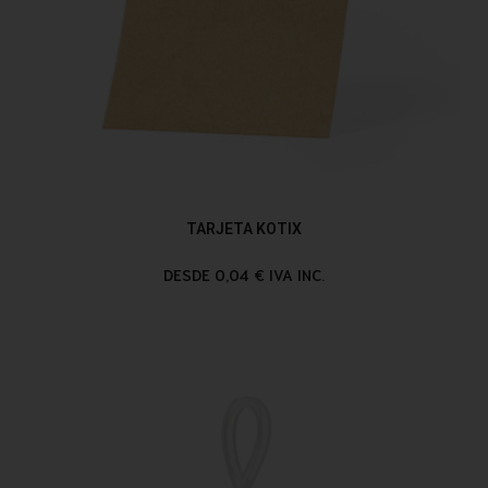
TARJETA KOTIX
DESDE 0,04 € IVA INC.