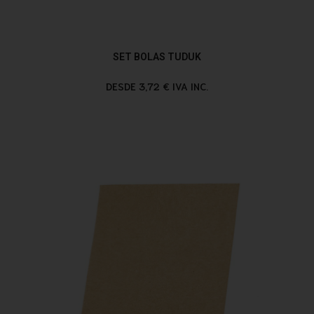
SET BOLAS TUDUK
DESDE 3,72 € IVA INC.