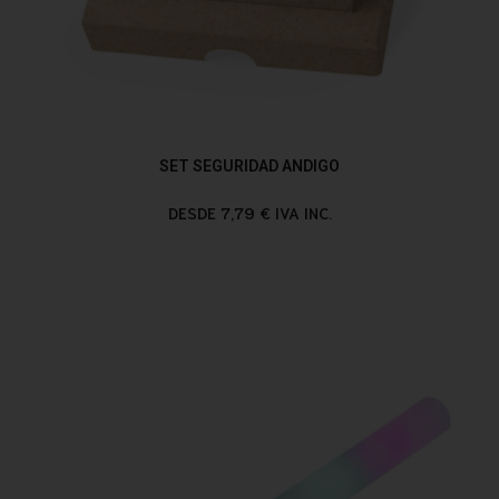
SET SEGURIDAD ANDIGO
DESDE 7,79 € IVA INC.