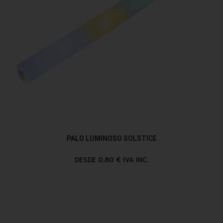
PALO LUMINOSO SOLSTICE
DESDE 0,80 € IVA INC.